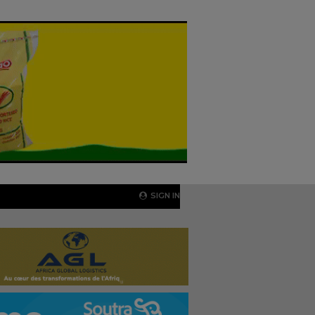
SIGN IN