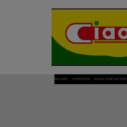
ACCUEIL
A PROPOS
NOUS CONTACTER