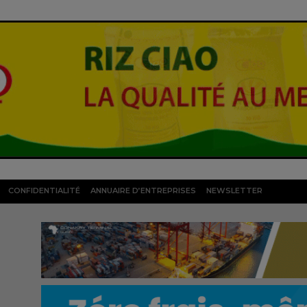
CONFIDENTIALITÉ
ANNUAIRE D’ENTREPRISES
NEWSLETTER