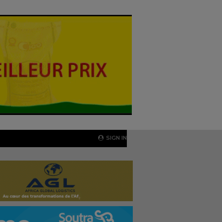
SIGN IN