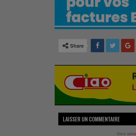
Share
LAISSER UN COMMENTAIRE
Votre adre