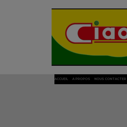
ACCUEIL
A PROPOS
NOUS CONTACTER