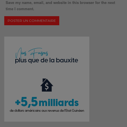
Save my name, email, and website in this browser for the next
time I comment.