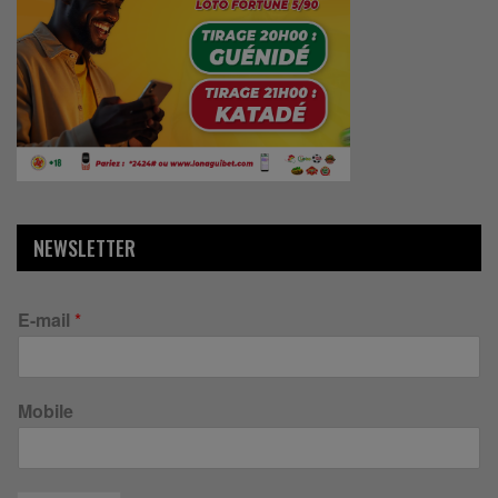
NEWSLETTER
E-mail
*
Mobile