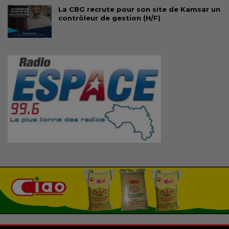
La CBG recrute pour son site de Kamsar un
contrôleur de gestion (H/F)