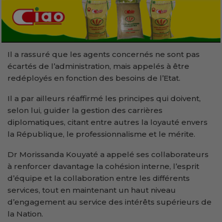
Il a rassuré que les agents concernés ne sont pas
écartés de l’administration, mais appelés à être
redéployés en fonction des besoins de l’Etat.
Il a par ailleurs réaffirmé les principes qui doivent,
selon lui, guider la gestion des carrières
diplomatiques, citant entre autres la loyauté envers
la République, le professionnalisme et le mérite.
Dr Morissanda Kouyaté a appelé ses collaborateurs
à renforcer davantage la cohésion interne, l’esprit
d’équipe et la collaboration entre les différents
services, tout en maintenant un haut niveau
d’engagement au service des intérêts supérieurs de
la Nation.