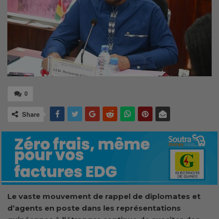
0
Share
Le vaste mouvement de rappel de diplomates et
d’agents en poste dans les représentations