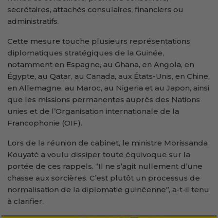
secrétaires, attachés consulaires, financiers ou
administratifs.
Cette mesure touche plusieurs représentations
diplomatiques stratégiques de la Guinée,
notamment en Espagne, au Ghana, en Angola, en
Égypte, au Qatar, au Canada, aux États-Unis, en Chine,
en Allemagne, au Maroc, au Nigeria et au Japon, ainsi
que les missions permanentes auprès des Nations
unies et de l’Organisation internationale de la
Francophonie (OIF).
Lors de la réunion de cabinet, le ministre Morissanda
Kouyaté a voulu dissiper toute équivoque sur la
portée de ces rappels. ‘’Il ne s’agit nullement d’une
chasse aux sorcières. C’est plutôt un processus de
normalisation de la diplomatie guinéenne’’, a-t-il tenu
à clarifier.