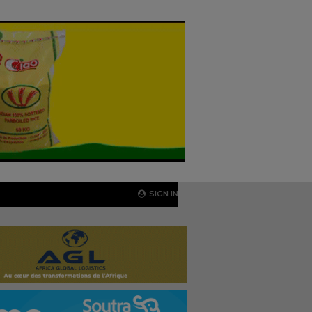
SIGN IN