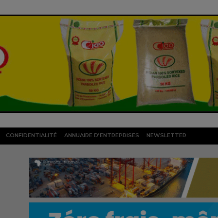
CONFIDENTIALITÉ
ANNUAIRE D’ENTREPRISES
NEWSLETTER