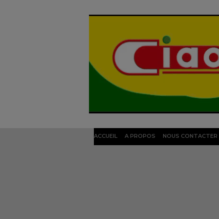
ACCUEIL
A PROPOS
NOUS CONTACTER