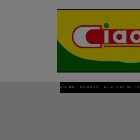
ACCUEIL
A PROPOS
NOUS CONTACTER