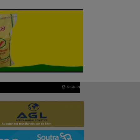
SIGN IN