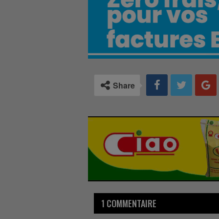
Share
1 COMMENTAIRE