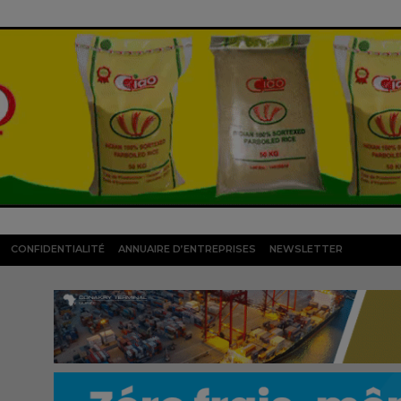
CONFIDENTIALITÉ
ANNUAIRE D’ENTREPRISES
NEWSLETTER