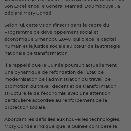
Son Excellence le Général Mamadi Doumbouya’’, a
déclaré Mory Condé.
Selon lui, cette vision s’inscrit dans le cadre du
Programme de développement social et
économique Simandou 2040, qui place le capital
humain et la justice sociale au cœur de la stratégie
nationale de transformation.
Il a rappelé que la Guinée poursuit actuellement
une dynamique de refondation de l’État, de
modernisation de l’administration du travail, de
promotion du travail décent et de transformation
structurelle de l’économie, avec une attention
particulière accordée au renforcement de la
protection sociale.
Abordant les défis liés aux nouvelles technologies,
Mory Condé a indiqué que la Guinée considère le