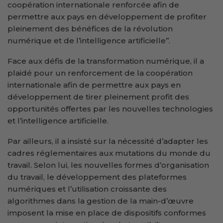
coopération internationale renforcée afin de
permettre aux pays en développement de profiter
pleinement des bénéfices de la révolution
numérique et de l’intelligence artificielle’’.
Face aux défis de la transformation numérique, il a
plaidé pour un renforcement de la coopération
internationale afin de permettre aux pays en
développement de tirer pleinement profit des
opportunités offertes par les nouvelles technologies
et l’intelligence artificielle.
Par ailleurs, il a insisté sur la nécessité d’adapter les
cadres réglementaires aux mutations du monde du
travail. Selon lui, les nouvelles formes d’organisation
du travail, le développement des plateformes
numériques et l’utilisation croissante des
algorithmes dans la gestion de la main-d’œuvre
imposent la mise en place de dispositifs conformes