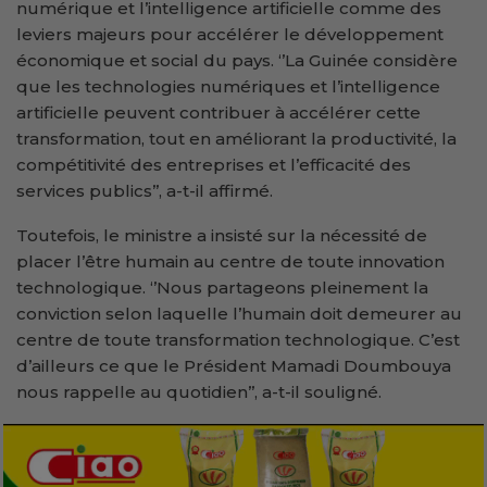
numérique et l’intelligence artificielle comme des
leviers majeurs pour accélérer le développement
économique et social du pays. ‘’La Guinée considère
que les technologies numériques et l’intelligence
artificielle peuvent contribuer à accélérer cette
transformation, tout en améliorant la productivité, la
compétitivité des entreprises et l’efficacité des
services publics’’, a-t-il affirmé.
Toutefois, le ministre a insisté sur la nécessité de
placer l’être humain au centre de toute innovation
technologique. ‘’Nous partageons pleinement la
conviction selon laquelle l’humain doit demeurer au
centre de toute transformation technologique. C’est
d’ailleurs ce que le Président Mamadi Doumbouya
nous rappelle au quotidien’’, a-t-il souligné.