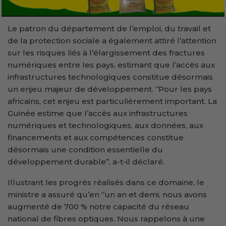
Le patron du département de l’emploi, du travail et
de la protection sociale a également attiré l’attention
sur les risques liés à l’élargissement des fractures
numériques entre les pays, estimant que l’accès aux
infrastructures technologiques constitue désormais
un enjeu majeur de développement. ‘’Pour les pays
africains, cet enjeu est particulièrement important. La
Guinée estime que l’accès aux infrastructures
numériques et technologiques, aux données, aux
financements et aux compétences constitue
désormais une condition essentielle du
développement durable’’, a-t-il déclaré.
Illustrant les progrès réalisés dans ce domaine, le
ministre a assuré qu’en ‘’un an et demi, nous avons
augmenté de 700 % notre capacité du réseau
national de fibres optiques. Nous rappelons à une