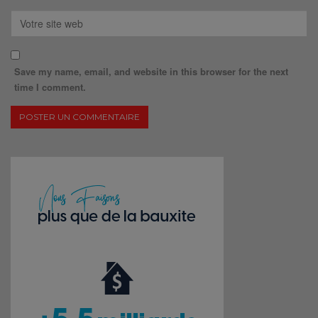
Save my name, email, and website in this browser for the next
time I comment.