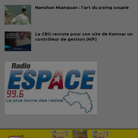
Nanshan Mianquan : l’art du poing souple
La CBG recrute pour son site de Kamsar un
contrôleur de gestion (H/F)