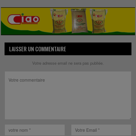
LAISSER UN COMMENTAIRE
Votre adresse email ne sera pas publiée.