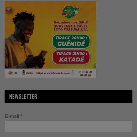
NEWSLETTER
E-mail
*