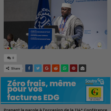
0
Share
Prenant la parole à l’occasion de la 114ᵉ Conférence