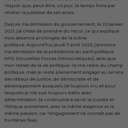
l’espoir que, peut-être, un jour, le temps finira par
révéler la justesse de ses actes.
Depuis ma démission du gouvernement, le 20 janvier
2021, j’ai choisi de prendre du recul, ce qui explique
mon absence prolongée de la scène
politique. Aujourd’hui, jeudi 7 août 2025, j’annonce
ma démission de la présidence du parti politique
NFD (Nouvelles Forces Démocratiques), ainsi que
mon retrait de la vie politique. Je me retire du champ
politique, mais je reste pleinement engagé au service
des idéaux de justice, de démocratie et de
développement auxquels j’ai toujours cru et pour
lesquels je me suis toujours battu avec
détermination. Je continuerai à servir la Guinée et
l’Afrique autrement, avec la même exigence et la
même passion, car l’engagement ne connaît pas de
frontières fixes.