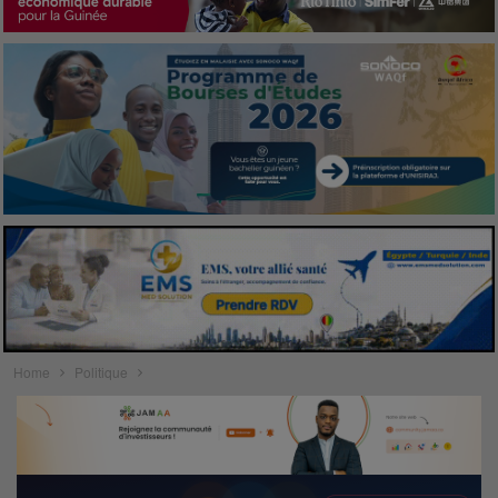
Home
Politique