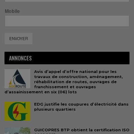
Mobile
ENVOYER
ANNONCES
Avis d’appel d’offre national pour les
travaux de construction, aménagement,
réhabilitation de routes, ouvrages de
franchissement et ouvrages
d’assainissement en six (06) lots
EDG justifie les coupures d’électricité dans
plusieurs quartiers
GUICOPRES BTP obtient la certification ISO