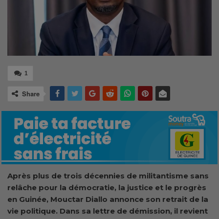
1
Share
Après plus de trois décennies de militantisme sans
relâche pour la démocratie, la justice et le progrès
en Guinée, Mouctar Diallo annonce son retrait de la
vie politique. Dans sa lettre de démission, il revient