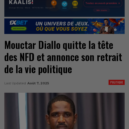
Mouctar Diallo quitte la tête
des NFD et annonce son retrait
de la vie politique
POLITIQUE
Last Updated
Août 7, 2025