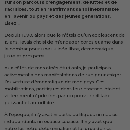
sur son parcours d’engagement, de luttes et de
sacrifices, tout en réaffirmant sa foi inébranlable
en l’avenir du pays et des jeunes générations.
Lisez…
Depuis 1990, alors que je n’étais qu’un adolescent de
15 ans, j’avais choisi de m’engager corps et âme dans
le combat pour une Guinée libre, démocratique,
juste et prospère.
Aux côtés de mes aînés étudiants, je participais
activement à des manifestations de rue pour exiger
l’ouverture démocratique de mon pays. Ces
mobilisations, pacifiques dans leur essence, étaient
violemment réprimées par un pouvoir militaire
puissant et autoritaire.
À l’époque, il n’y avait ni partis politiques ni médias
indépendants ni réseaux sociaux. Il n’y avait que
notre foi, notre détermination et la force de nos