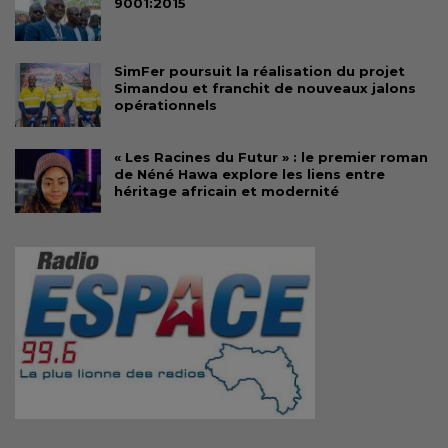
9001:2015
SimFer poursuit la réalisation du projet
Simandou et franchit de nouveaux jalons
opérationnels
« Les Racines du Futur » : le premier roman
de Néné Hawa explore les liens entre
héritage africain et modernité