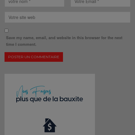
Save my name, email, and website in this browser for the next
time I comment.