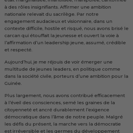
à des rôles insignifiants. Affirmer une ambition
nationale relevait du sacrilège. Par notre
engagement audacieux et visionnaire, dans un
contexte difficile, hostile et risqué, nous avons brisé le
carcan qui étouffait la jeunesse et ouvert la voie à
l’affirmation d’un leadership jeune, assumé, crédible
et respecté.
Aujourd’hui, je me réjouis de voir émerger une
multitude de jeunes leaders, en politique comme
dans la société civile, porteurs d’une ambition pour la
Guinée.
Plus largement, nous avons contribué efficacement
à l’éveil des consciences, semé les graines de la
citoyenneté et ancré durablement l’exigence
démocratique dans l’âme de notre peuple. Malgré
les défis du présent, la marche vers la démocratie
est irréversible et les germes du développement