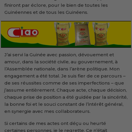
finiront par éclore, pour le bien de toutes les
Guinéennes et de tous les Guinéens.
J’ai servi la Guinée avec passion, dévouement et
amour, dans la société civile, au gouvernement, à
l’Assemblée nationale, dans l’arène politique. Mon
engagement a été total. Je suis fier de ce parcours –
de ses réussites comme de ses imperfections – que
j’assume entièrement. Chaque acte, chaque décision,
chaque prise de position a été guidée par la sincérité,
la bonne foi et le souci constant de l’intérêt général,
en synergie avec mes collaborateurs.
Si certains de mes actes ont déçu ou heurté
certaines personnes, je le regrette. Ce n’était