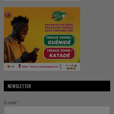
NEWSLETTER
E-mail
*