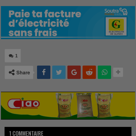
1
Share
1 COMMENTAIRE