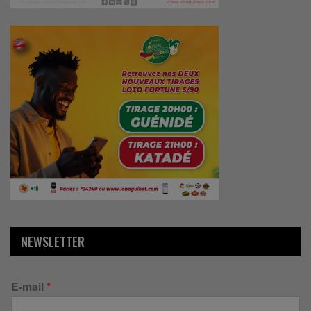
NEWSLETTER
E-mail
*