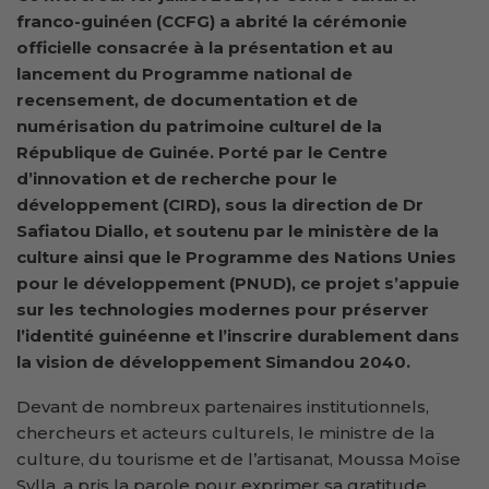
franco-guinéen (CCFG) a abrité la cérémonie
officielle consacrée à la présentation et au
lancement du Programme national de
recensement, de documentation et de
numérisation du patrimoine culturel de la
République de Guinée. Porté par le Centre
d’innovation et de recherche pour le
développement (CIRD), sous la direction de Dr
Safiatou Diallo, et soutenu par le ministère de la
culture ainsi que le Programme des Nations Unies
pour le développement (PNUD), ce projet s’appuie
sur les technologies modernes pour préserver
l’identité guinéenne et l’inscrire durablement dans
la vision de développement Simandou 2040.
Devant de nombreux partenaires institutionnels,
chercheurs et acteurs culturels, le ministre de la
culture, du tourisme et de l’artisanat, Moussa Moïse
Sylla, a pris la parole pour exprimer sa gratitude