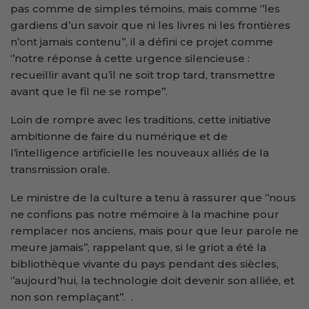
pas comme de simples témoins, mais comme ‘’les
gardiens d’un savoir que ni les livres ni les frontières
n’ont jamais contenu’’, il a défini ce projet comme
‘’notre réponse à cette urgence silencieuse :
recueillir avant qu’il ne soit trop tard, transmettre
avant que le fil ne se rompe’’.
Loin de rompre avec les traditions, cette initiative
ambitionne de faire du numérique et de
l’intelligence artificielle les nouveaux alliés de la
transmission orale.
Le ministre de la culture a tenu à rassurer que ‘’nous
ne confions pas notre mémoire à la machine pour
remplacer nos anciens, mais pour que leur parole ne
meure jamais’’, rappelant que, si le griot a été la
bibliothèque vivante du pays pendant des siècles,
‘’aujourd’hui, la technologie doit devenir son alliée, et
non son remplaçant’’. .