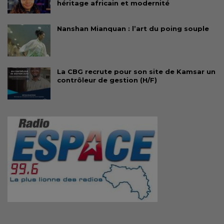
héritage africain et modernité
Nanshan Mianquan : l’art du poing souple
La CBG recrute pour son site de Kamsar un
contrôleur de gestion (H/F)