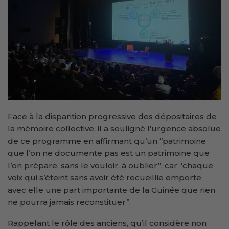
Face à la disparition progressive des dépositaires de
la mémoire collective, il a souligné l’urgence absolue
de ce programme en affirmant qu’un ‘’patrimoine
que l’on ne documente pas est un patrimoine que
l’on prépare, sans le vouloir, à oublier’’, car ‘’chaque
voix qui s’éteint sans avoir été recueillie emporte
avec elle une part importante de la Guinée que rien
ne pourra jamais reconstituer’’.
Rappelant le rôle des anciens, qu’il considère non