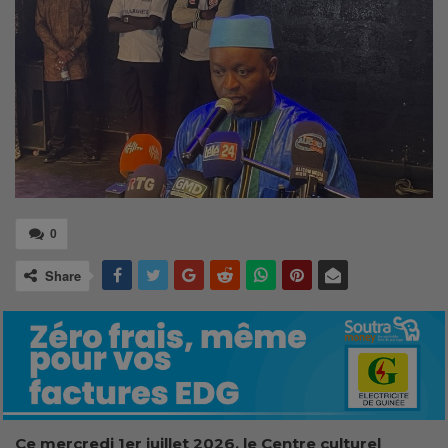
0
Share
Ce mercredi 1er juillet 2026, le Centre culturel