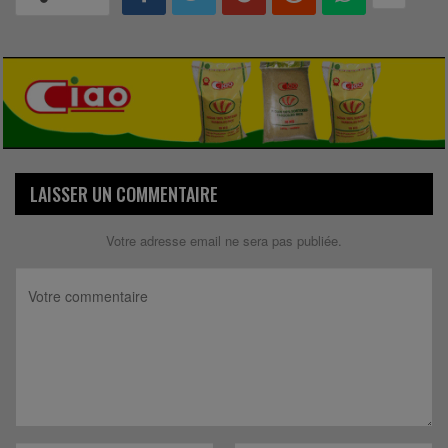
LAISSER UN COMMENTAIRE
Votre adresse email ne sera pas publiée.