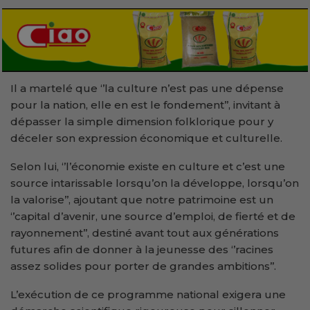
Il a martelé que ‘’la culture n’est pas une dépense
pour la nation, elle en est le fondement’’, invitant à
dépasser la simple dimension folklorique pour y
déceler son expression économique et culturelle.
Selon lui, ‘’l’économie existe en culture et c’est une
source intarissable lorsqu’on la développe, lorsqu’on
la valorise’’, ajoutant que notre patrimoine est un
‘’capital d’avenir, une source d’emploi, de fierté et de
rayonnement’’, destiné avant tout aux générations
futures afin de donner à la jeunesse des ‘’racines
assez solides pour porter de grandes ambitions’’.
L’exécution de ce programme national exigera une