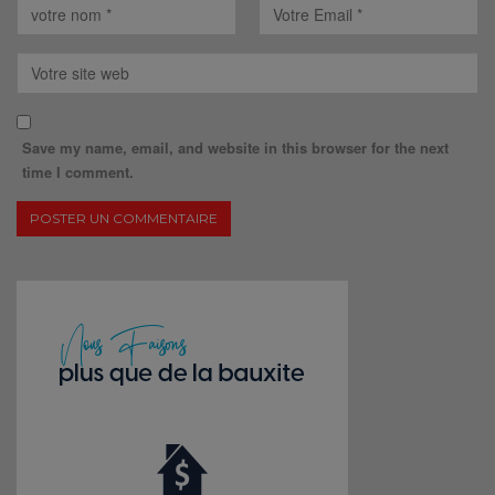
Save my name, email, and website in this browser for the next
time I comment.