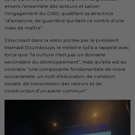
envers l’ensemble des acteurs et saluer
l’engagement du CIRD, qualifiant sa directrice
‘’d’amazone, de guerrière qui tient ce centre d’une
main de maître’’.
S’inscrivant dans la vision portée par le président
Mamadi Doumbouya, le ministre Sylla a rappelé avec
force que ‘’la culture n’est pas un domaine
secondaire du développement’’, mais qu’elle est au
contraire ‘’une composante fondamentale de notre
souveraineté, un outil d’éducation, de cohésion
sociale, de transmission des valeurs et de
construction d’un avenir commun’’.