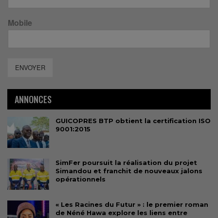
Mobile
ENVOYER
ANNONCES
GUICOPRES BTP obtient la certification ISO
9001:2015
SimFer poursuit la réalisation du projet
Simandou et franchit de nouveaux jalons
opérationnels
« Les Racines du Futur » : le premier roman
de Néné Hawa explore les liens entre