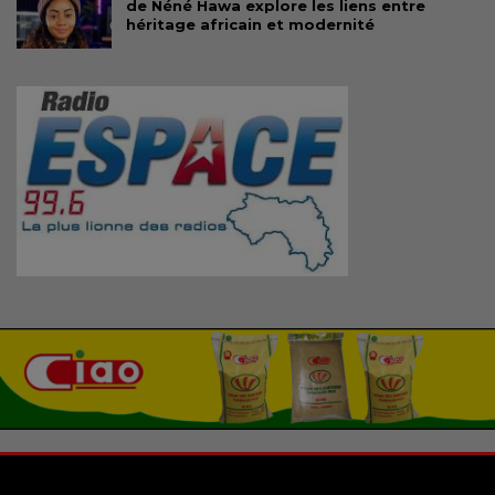
de Néné Hawa explore les liens entre
héritage africain et modernité