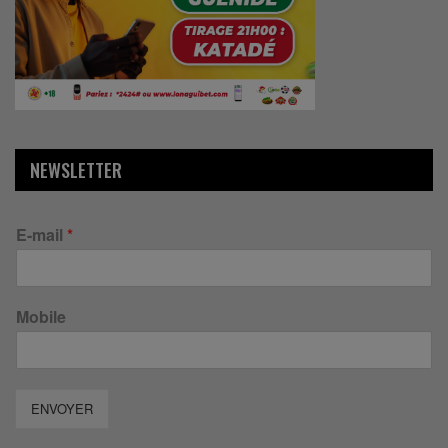
NEWSLETTER
E-mail
*
Mobile
ENVOYER