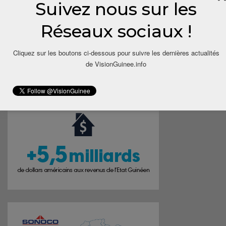
Suivez nous sur les
Réseaux sociaux !
Cliquez sur les boutons ci-dessous pour suivre les dernières actualités
de VisionGuinee.info