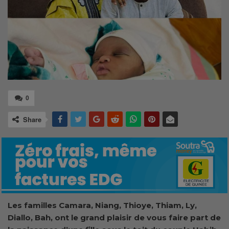
0
Share
Les familles Camara, Niang, Thioye, Thiam, Ly,
Diallo, Bah, ont le grand plaisir de vous faire part de