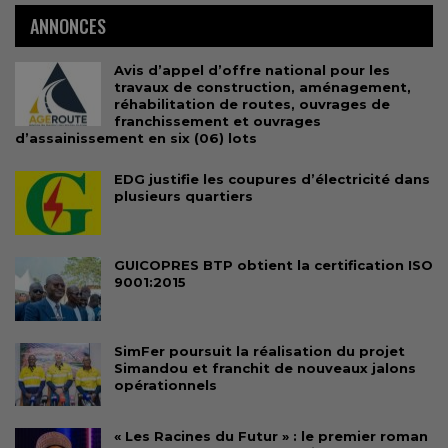
ANNONCES
Avis d’appel d’offre national pour les
travaux de construction, aménagement,
réhabilitation de routes, ouvrages de
franchissement et ouvrages
d’assainissement en six (06) lots
EDG justifie les coupures d’électricité dans
plusieurs quartiers
GUICOPRES BTP obtient la certification ISO
9001:2015
SimFer poursuit la réalisation du projet
Simandou et franchit de nouveaux jalons
opérationnels
« Les Racines du Futur » : le premier roman