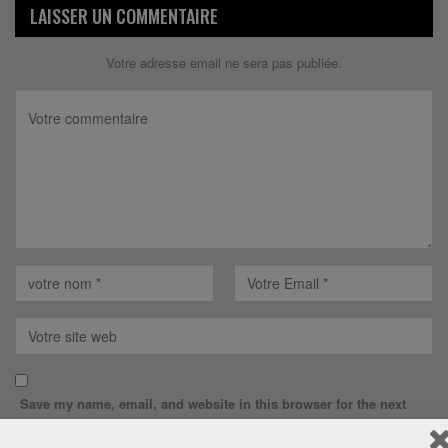
LAISSER UN COMMENTAIRE
Votre adresse email ne sera pas publiée.
Save my name, email, and website in this browser for the next
time I comment.