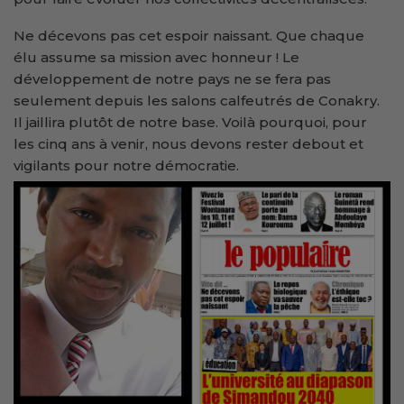
Ne décevons pas cet espoir naissant. Que chaque
élu assume sa mission avec honneur ! Le
développement de notre pays ne se fera pas
seulement depuis les salons calfeutrés de Conakry.
Il jaillira plutôt de notre base. Voilà pourquoi, pour
les cinq ans à venir, nous devons rester debout et
vigilants pour notre démocratie.