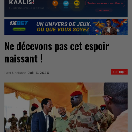
Ne décevons pas cet espoir
naissant !
POLITIQUE
Last Updated
Juil 6, 2026