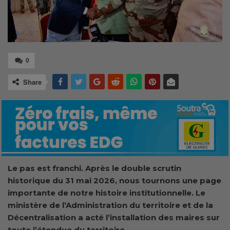
0
Share
Le pas est franchi. Après le double scrutin
historique du 31 mai 2026, nous tournons une page
importante de notre histoire institutionnelle. Le
ministère de l’Administration du territoire et de la
Décentralisation a acté l’installation des maires sur
toute l’étendue du territoire.