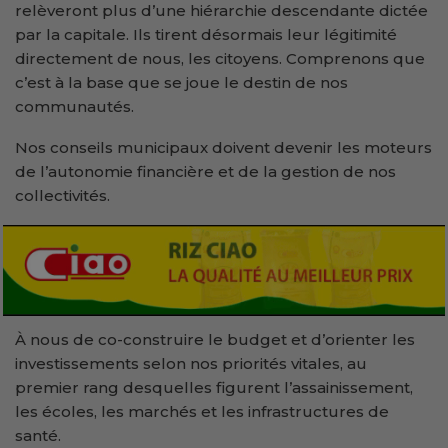
relèveront plus d’une hiérarchie descendante dictée
par la capitale. Ils tirent désormais leur légitimité
directement de nous, les citoyens. Comprenons que
c’est à la base que se joue le destin de nos
communautés.
Nos conseils municipaux doivent devenir les moteurs
de l’autonomie financière et de la gestion de nos
collectivités.
À nous de co-construire le budget et d’orienter les
investissements selon nos priorités vitales, au
premier rang desquelles figurent l’assainissement,
les écoles, les marchés et les infrastructures de
santé.