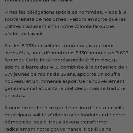
Finies les délégations spéciales nommées. Place à la
souveraineté de nos urnes ! Faisons en sorte que les
chiffres traduisent enfin notre volonté farouche
d’aller de l’avant.
Sur les 8 753 conseillers communaux que nous
avons élus, nous dénombrons 5 130 hommes et 3 623
femmes. Cette forte représentativité féminine, qui
atteint la barre des 41%, combinée à la présence de 1
877 jeunes de moins de 35 ans, apporte un souffle
nouveau et un immense espoir. Ce renouvellement
générationnel et paritaire doit désormais se traduire
en actes.
À nous de veiller à ce que l’élection de nos conseils
municipaux soit le véritable acte fondateur de notre
démocratie locale. Nous devons transformer
radicalement notre gouvernance. Nos élus ne