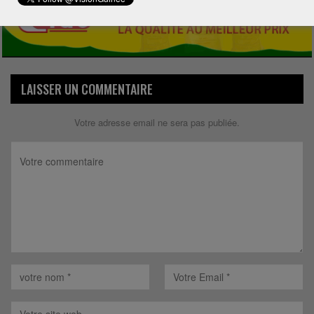
LAISSER UN COMMENTAIRE
Votre adresse email ne sera pas publiée.