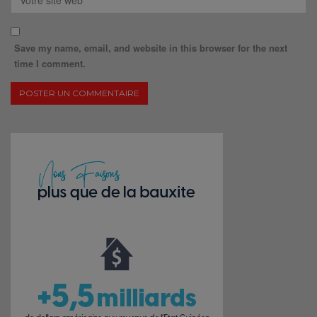
Save my name, email, and website in this browser for the next
time I comment.