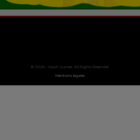
© 2026 - Vision Guinee. All Rights Reserved.
Mentions légales