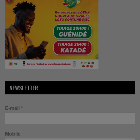
NEWSLETTER
E-mail
*
Mobile