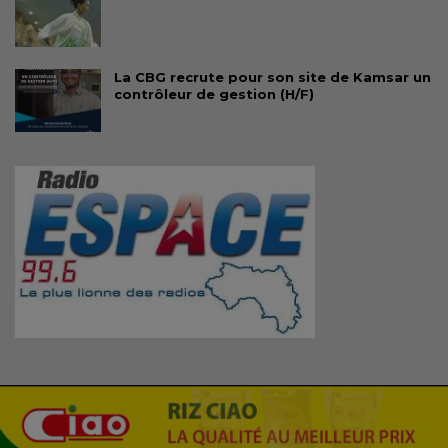
La CBG recrute pour son site de Kamsar un
contrôleur de gestion (H/F)