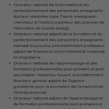
Directeur national de la formation et du
perfectionnement des personnels enseignants :
docteur Manimbe Kaba Traoré, enseignant-
chercheur à l’Institut supérieur des sciences de
l’éducation de Guinée (Isseg).
Directeur national adjoint de la formation et du
perfectionnement des personnels enseignants :
Mamadi Kourouma, précédemment professeur
adjoint de finances à Lincoln Memorial University
en Angleterre.
Directeur national de l’apprentissage et des
formation professionnelle post-primaire et post-
secondaire : Hassimou Souaré, précédemment
directeur général adjoint de l’Agence
guinéenne pour la promotion de l’emploi et de
l’entrepreneuriat.
Directeur national adjoint de l’apprentissage et
de formation professionnelle post-primaires et