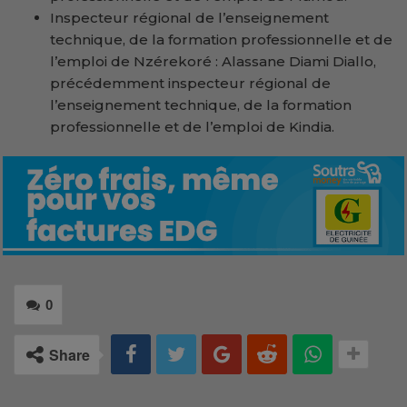
Inspecteur régional de l’enseignement
technique, de la formation professionnelle et de
l’emploi de Nzérekoré : Alassane Diami Diallo,
précédemment inspecteur régional de
l’enseignement technique, de la formation
professionnelle et de l’emploi de Kindia.
0
Share