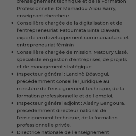
d’enseignement technique et de la Formation
Professionnelle, Dr Mamadou Aliou Barry,
enseignant chercheur
Conseillère chargée de la digitalisation et de
l’entrepreneuriat, Fatoumata Binta Diawara,
experte en développement communautaire et
entrepreneuriat féminin
Conseillère chargée de mission, Matoury Cissé,
spécialiste en gestion d’entreprises, de projets
et de management stratégique
Inspecteur général : Lancinè Béavogui,
précédemment conseiller juridique au
ministère de l’enseignement technique, de la
formation professionnelle et de l’emploi.
Inspecteur général adjoint : Alsény Bangoura,
précédemment directeur national de
l’enseignement technique, de la formation
professionnelle privée.
Directrice nationale de l’enseignement