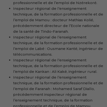
professionnelle et de l’emploi de Nzérekoré.
Inspecteur régional de l’enseignement
technique, de la formation professionnelle et de
l’emploi de Mamou : docteur Mathias Kolié,
précédemment directeur de l’Ecole nationale
de la santé de Tindo-Faranah.
Inspecteur régional de l’enseignement
technique, de la formation professionnelle et de
l’emploi de Labé : Ousmane Kanté, ingénieur de
télécommunications.
Inspecteur régional de l’enseignement
technique, de la formation professionnelle et de
l’emploi de Kankan : Ali Kaké, ingénieur rural.
Inspecteur régional de l’enseignement
technique, de la formation professionnelle et de
l’emploi de Faranah : Mohamed Saraf Diallo,
précédemment inspecteur régional de
l’enseignement technique, de la formation
professionnelle et de l’emploi de Mamou.