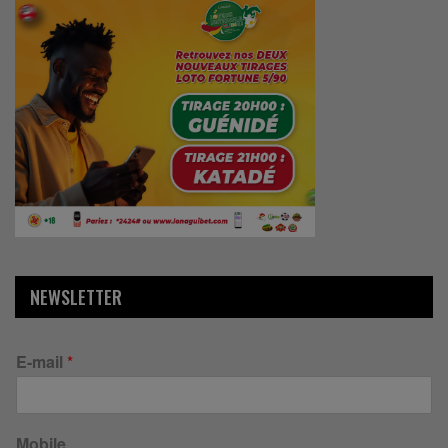
NEWSLETTER
E-mail
*
Mobile