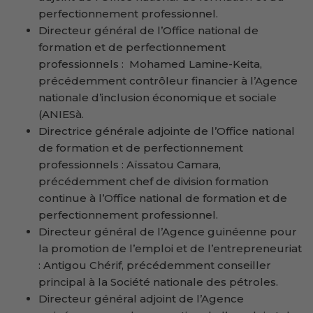
perfectionnement professionnel.
Directeur général de l’Office national de
formation et de perfectionnement
professionnels : Mohamed Lamine-Keita,
précédemment contrôleur financier à l’Agence
nationale d’inclusion économique et sociale
(ANIESà.
Directrice générale adjointe de l’Office national
de formation et de perfectionnement
professionnels : Aïssatou Camara,
précédemment chef de division formation
continue à l’Office national de formation et de
perfectionnement professionnel.
Directeur général de l’Agence guinéenne pour
la promotion de l’emploi et de l’entrepreneuriat
: Antigou Chérif, précédemment conseiller
principal à la Société nationale des pétroles.
Directeur général adjoint de l’Agence