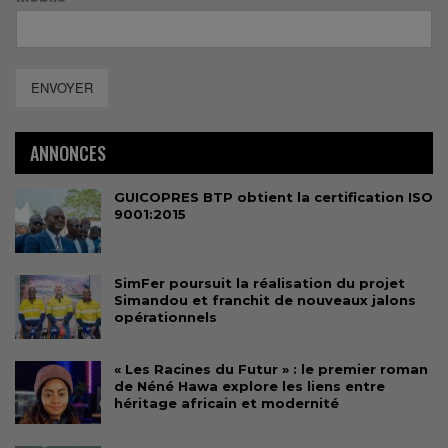
ENVOYER
ANNONCES
GUICOPRES BTP obtient la certification ISO
9001:2015
SimFer poursuit la réalisation du projet
Simandou et franchit de nouveaux jalons
opérationnels
« Les Racines du Futur » : le premier roman
de Néné Hawa explore les liens entre
héritage africain et modernité