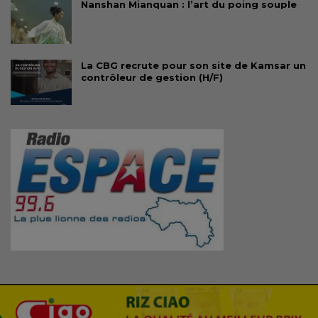
Nanshan Mianquan : l’art du poing souple
La CBG recrute pour son site de Kamsar un
contrôleur de gestion (H/F)