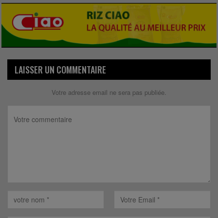
LAISSER UN COMMENTAIRE
Votre adresse email ne sera pas publiée.