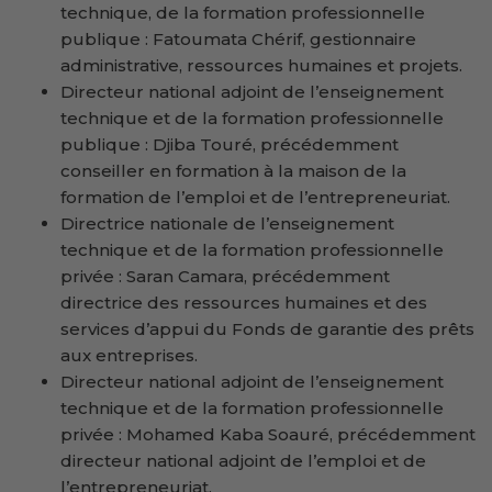
technique, de la formation professionnelle
publique : Fatoumata Chérif, gestionnaire
administrative, ressources humaines et projets.
Directeur national adjoint de l’enseignement
technique et de la formation professionnelle
publique : Djiba Touré, précédemment
conseiller en formation à la maison de la
formation de l’emploi et de l’entrepreneuriat.
Directrice nationale de l’enseignement
technique et de la formation professionnelle
privée : Saran Camara, précédemment
directrice des ressources humaines et des
services d’appui du Fonds de garantie des prêts
aux entreprises.
Directeur national adjoint de l’enseignement
technique et de la formation professionnelle
privée : Mohamed Kaba Soauré, précédemment
directeur national adjoint de l’emploi et de
l’entrepreneuriat.