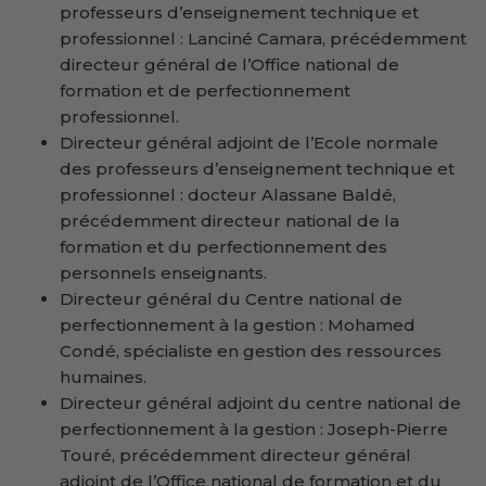
professeurs d’enseignement technique et
professionnel : Lanciné Camara, précédemment
directeur général de l’Office national de
formation et de perfectionnement
professionnel.
Directeur général adjoint de l’Ecole normale
des professeurs d’enseignement technique et
professionnel : docteur Alassane Baldé,
précédemment directeur national de la
formation et du perfectionnement des
personnels enseignants.
Directeur général du Centre national de
perfectionnement à la gestion : Mohamed
Condé, spécialiste en gestion des ressources
humaines.
Directeur général adjoint du centre national de
perfectionnement à la gestion : Joseph-Pierre
Touré, précédemment directeur général
adjoint de l’Office national de formation et du