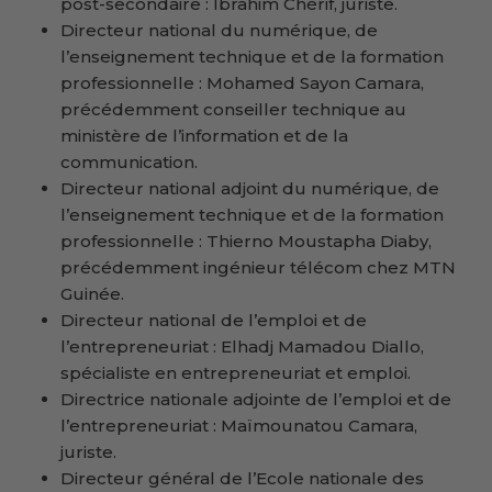
post-secondaire : Ibrahim Chérif, juriste.
Directeur national du numérique, de
l’enseignement technique et de la formation
professionnelle : Mohamed Sayon Camara,
précédemment conseiller technique au
ministère de l’information et de la
communication.
Directeur national adjoint du numérique, de
l’enseignement technique et de la formation
professionnelle : Thierno Moustapha Diaby,
précédemment ingénieur télécom chez MTN
Guinée.
Directeur national de l’emploi et de
l’entrepreneuriat : Elhadj Mamadou Diallo,
spécialiste en entrepreneuriat et emploi.
Directrice nationale adjointe de l’emploi et de
l’entrepreneuriat : Maïmounatou Camara,
juriste.
Directeur général de l’Ecole nationale des