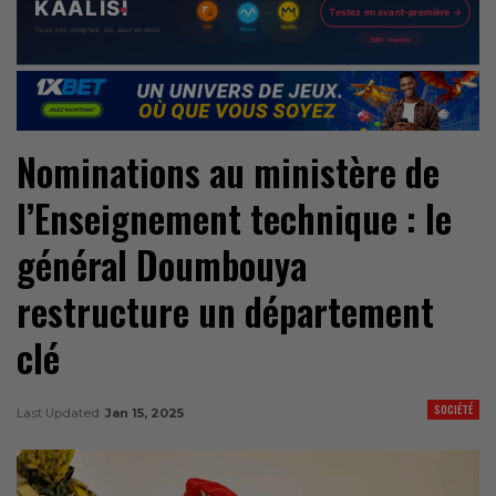
Nominations au ministère de
l’Enseignement technique : le
général Doumbouya
restructure un département
clé
SOCIÉTÉ
Last Updated
Jan 15, 2025