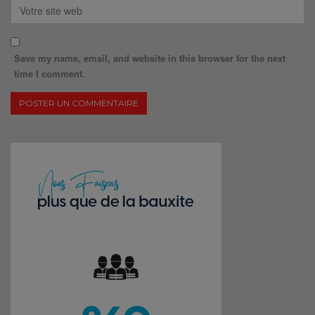
Save my name, email, and website in this browser for the next
time I comment.