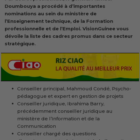
Doumbouya a procédé à d’importantes
nominations au sein du ministère de
l’Enseignement technique, de la Formation
professionnelle et de l’Emploi. VisionGuinee vous
dévoile la liste des cadres promus dans ce secteur
stratégique.
Conseiller principal, Mahmoud Condé, Psycho-
pédagogue et expert en gestion de projets
Conseiller juridique, Ibrahima Barry,
précédemment conseiller juridique au
ministère de l’Information et de la
Communication
Conseiller chargé des questions