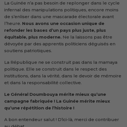
La Guinée n’a pas besoin de replonger dans le cycle
infernal des manipulations politiques, encore moins
de s’enliser dans une mascarade électorale avant
l’heure.
Nous avons une occasion unique de
refonder les bases d’un pays plus juste, plus
équitable, plus moderne.
Ne la laissons pas être
dévoyée par des apprentis politiciens déguisés en
soutiens patriotiques.
La République ne se construit pas dans la mamaya
politique. Elle se construit dans le respect des
institutions, dans la vérité, dans le devoir de mémoire
et dans la responsabilité collective.
Le Général Doumbouya mérite mieux qu’une
campagne fabriquée ! La Guinée mérite mieux
qu’une répétition de l’histoire !
A bon entendeur salut ! D’ici-là, merci de contribuer
au débat.