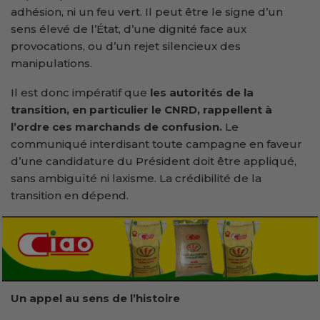
adhésion, ni un feu vert. Il peut être le signe d’un
sens élevé de l’État, d’une dignité face aux
provocations, ou d’un rejet silencieux des
manipulations.
Il est donc impératif que
les autorités de la
transition, en particulier le CNRD, rappellent à
l’ordre ces marchands de confusion.
Le
communiqué interdisant toute campagne en faveur
d’une candidature du Président doit être appliqué,
sans ambiguïté ni laxisme. La crédibilité de la
transition en dépend.
Un appel au sens de l’histoire