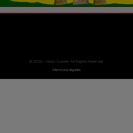
© 2026 - Vision Guinee. All Rights Reserved.
Mentions légales