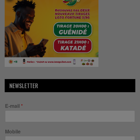
NEWSLETTER
E-mail
*
Mobile