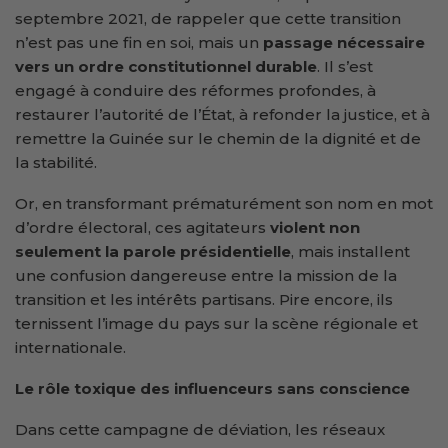
septembre 2021, de rappeler que cette transition
n’est pas une fin en soi, mais un
passage nécessaire
vers un ordre constitutionnel durable
. Il s’est
engagé à conduire des réformes profondes, à
restaurer l’autorité de l’État, à refonder la justice, et à
remettre la Guinée sur le chemin de la dignité et de
la stabilité.
Or, en transformant prématurément son nom en mot
d’ordre électoral, ces agitateurs
violent non
seulement la parole présidentielle
, mais installent
une confusion dangereuse entre la mission de la
transition et les intérêts partisans. Pire encore, ils
ternissent l’image du pays sur la scène régionale et
internationale.
Le rôle toxique des influenceurs sans conscience
Dans cette campagne de déviation, les réseaux