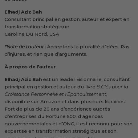
Elhadj Aziz Bah
Consultant principal en gestion, auteur et expert en
transformation stratégique
Caroline Du Nord, USA
*Note de l’auteur :
Acceptons la pluralité d’idées. Pas
d’injures, et rien que d’arguments.
À propos de l’auteur
Elhadj Aziz Bah
est un leader visionnaire, consultant
principal en gestion et auteur du livre
8 Clés pour la
Croissance Personnelle et l’Épanouissement
,
disponible sur Amazon et dans plusieurs librairies.
Fort de plus de 20 ans d’expérience auprès
d’entreprises du Fortune 500, d’agences
gouvernementales et d’ONG, il est reconnu pour son
expertise en transformation stratégique et son