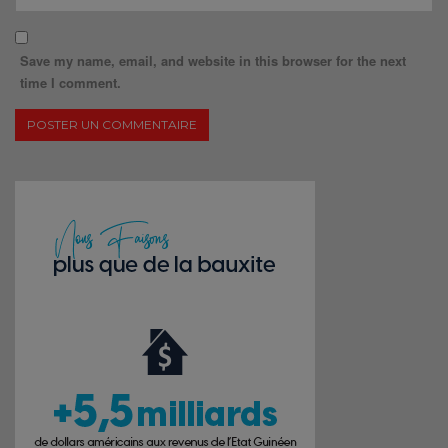
Save my name, email, and website in this browser for the next
time I comment.