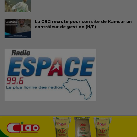
La CBG recrute pour son site de Kamsar un
contrôleur de gestion (H/F)