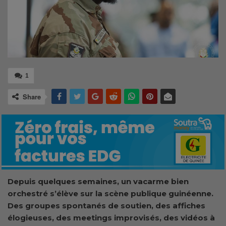
1
Share
Depuis quelques semaines, un vacarme bien
orchestré s’élève sur la scène publique guinéenne.
Des groupes spontanés de soutien, des affiches
élogieuses, des meetings improvisés, des vidéos à