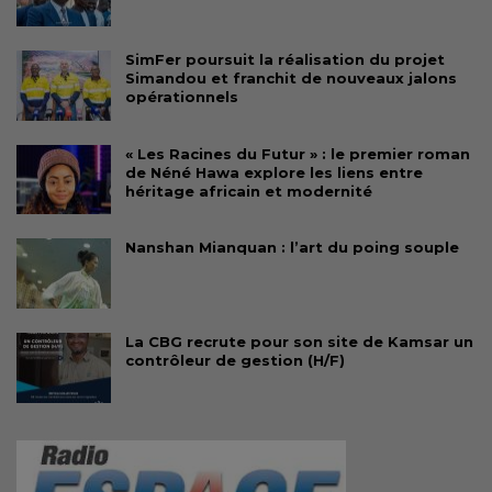
SimFer poursuit la réalisation du projet
Simandou et franchit de nouveaux jalons
opérationnels
« Les Racines du Futur » : le premier roman
de Néné Hawa explore les liens entre
héritage africain et modernité
Nanshan Mianquan : l’art du poing souple
La CBG recrute pour son site de Kamsar un
contrôleur de gestion (H/F)