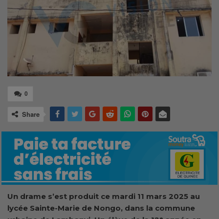
0
Share
Un drame s’est produit ce mardi 11 mars 2025 au
lycée Sainte-Marie de Nongo, dans la commune