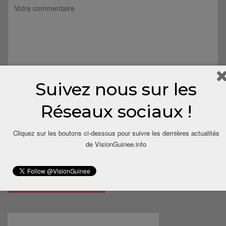
Suivez nous sur les
Réseaux sociaux !
Cliquez sur les boutons ci-dessous pour suivre les dernières actualités
de VisionGuinee.info
Save my name, email, and website in this browser for the next
time I comment.