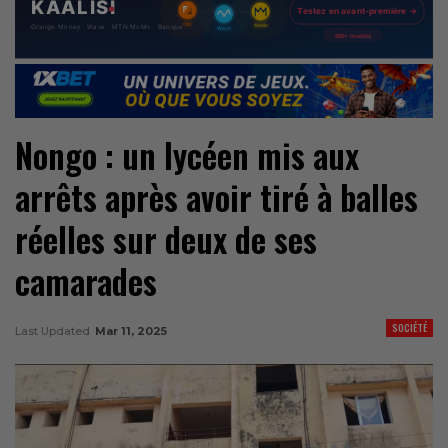
Nongo : un lycéen mis aux
arrêts après avoir tiré à balles
réelles sur deux de ses
camarades
SOCIÉTÉ
Last Updated
Mar 11, 2025