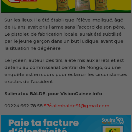
Sur les lieux, il a été établi que l’élève impliqué, âgé
de 16 ans, avait pris l’arme sans l’accord de son père.
Le pistolet, de fabrication locale, aurait été subtilisé
par le jeune garçon dans un but ludique, avant que
la situation ne dégénère.
Le lycéen, auteur des tirs, a été mis aux arrêts et est
détenu au commissariat central de Nongo, où une
enquête est en cours pour éclaircir les circonstances
exactes de l’accident.
Salimatou BALDE, pour VisionGuinee.Info
00224 662 78 58
57/salimbalde91@gmail.com