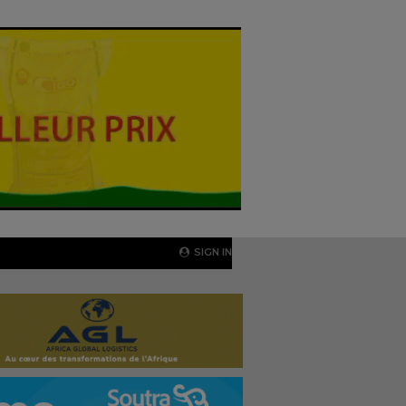
SIGN IN