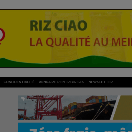
CONFIDENTIALITÉ
ANNUAIRE D’ENTREPRISES
NEWSLETTER