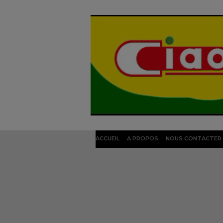
ACCUEIL
A PROPOS
NOUS CONTACTER