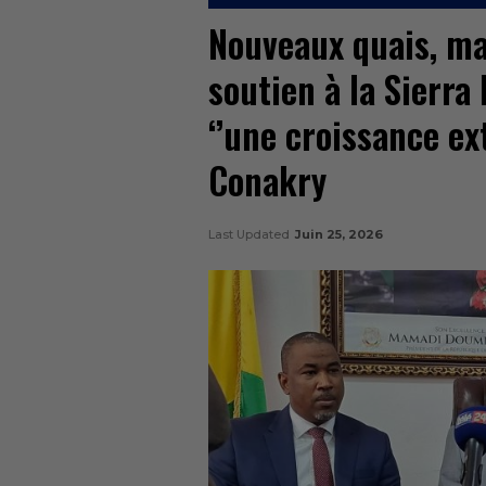
Nouveaux quais, ma
soutien à la Sierra
‘’une croissance ex
Conakry
Last Updated
Juin 25, 2026