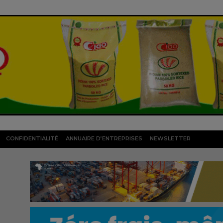
CONFIDENTIALITÉ
ANNUAIRE D’ENTREPRISES
NEWSLETTER