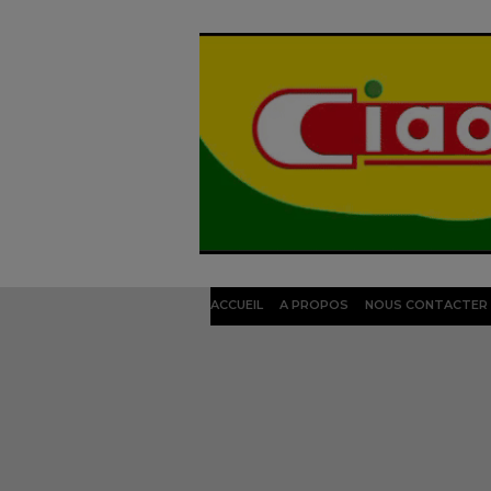
ACCUEIL
A PROPOS
NOUS CONTACTER