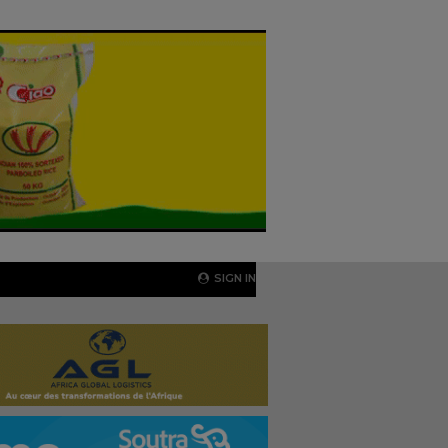
SIGN IN