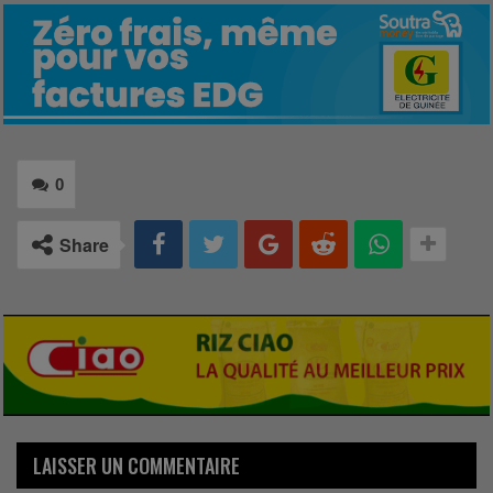
0
Share
LAISSER UN COMMENTAIRE