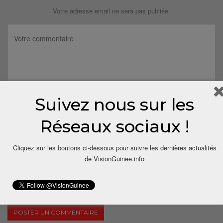
Votre adresse email ne sera pas publiée.
Suivez nous sur les
Réseaux sociaux !
Cliquez sur les boutons ci-dessous pour suivre les dernières actualités
de VisionGuinee.info
Save my name, email, and website in this browser for the next
time I comment.