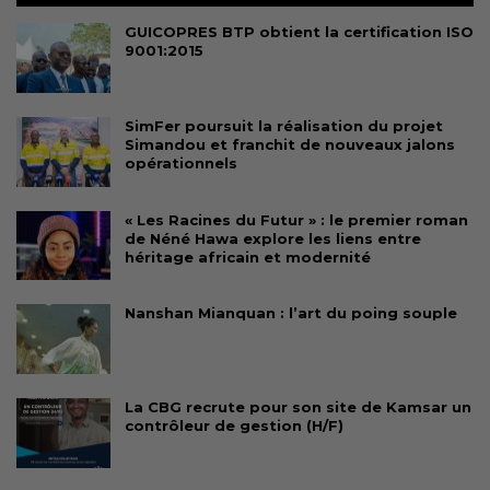
GUICOPRES BTP obtient la certification ISO
9001:2015
SimFer poursuit la réalisation du projet
Simandou et franchit de nouveaux jalons
opérationnels
« Les Racines du Futur » : le premier roman
de Néné Hawa explore les liens entre
héritage africain et modernité
Nanshan Mianquan : l’art du poing souple
La CBG recrute pour son site de Kamsar un
contrôleur de gestion (H/F)