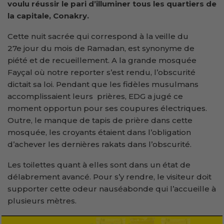
voulu réussir le pari d’illuminer tous les quartiers de
la capitale, Conakry.
Cette nuit sacrée qui correspond à la veille du
27e jour du mois de Ramadan, est synonyme de
piété et de recueillement. A la grande mosquée
Fayçal où notre reporter s’est rendu, l’obscurité
dictait sa loi. Pendant que les fidèles musulmans
accomplissaient leurs prières, EDG a jugé ce
moment opportun pour ses coupures électriques.
Outre, le manque de tapis de prière dans cette
mosquée, les croyants étaient dans l’obligation
d’achever les dernières rakats dans l’obscurité.
Les toilettes quant à elles sont dans un état de
délabrement avancé. Pour s’y rendre, le visiteur doit
supporter cette odeur nauséabonde qui l’accueille à
plusieurs mètres.