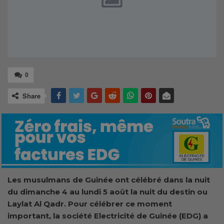
0
Share
Les musulmans de Guinée ont célébré dans la nuit
du dimanche 4 au lundi 5 août la nuit du destin ou
Laylat Al Qadr. Pour célébrer ce moment
important, la société Electricité de Guinée (EDG) a