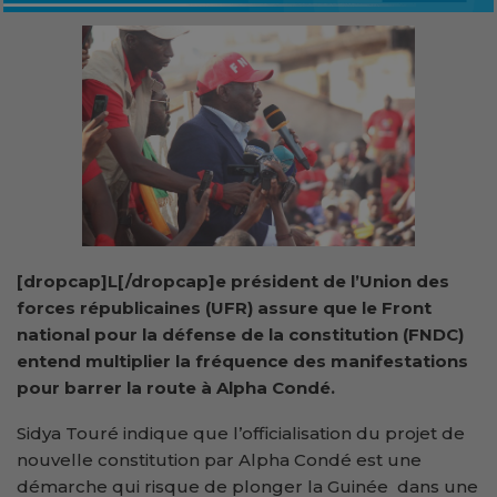
[dropcap]L[/dropcap]e président de l’Union des
forces républicaines (UFR) assure que le Front
national pour la défense de la constitution (FNDC)
entend multiplier la fréquence des manifestations
pour barrer la route à Alpha Condé.
Sidya Touré indique que l’officialisation du projet de
nouvelle constitution par Alpha Condé est une
démarche qui risque de plonger la Guinée dans une