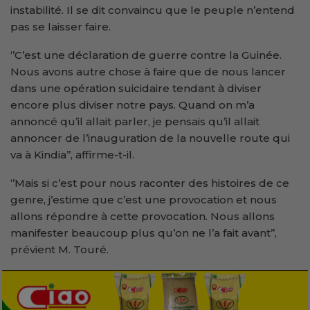
instabilité. Il se dit convaincu que le peuple n’entend
pas se laisser faire.
‘’C’est une déclaration de guerre contre la Guinée.
Nous avons autre chose à faire que de nous lancer
dans une opération suicidaire tendant à diviser
encore plus diviser notre pays. Quand on m’a
annoncé qu’il allait parler, je pensais qu’il allait
annoncer de l’inauguration de la nouvelle route qui
va à Kindia’’, affirme-t-il.
‘’Mais si c’est pour nous raconter des histoires de ce
genre, j’estime que c’est une provocation et nous
allons répondre à cette provocation. Nous allons
manifester beaucoup plus qu’on ne l’a fait avant’’,
prévient M. Touré.