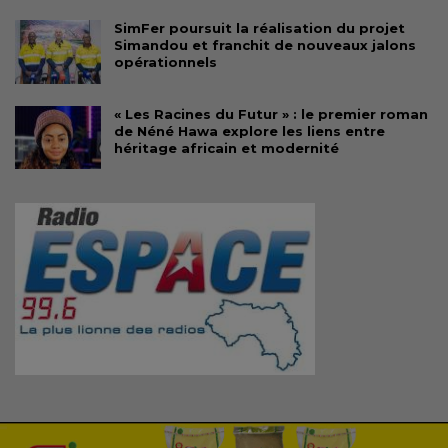
SimFer poursuit la réalisation du projet
Simandou et franchit de nouveaux jalons
opérationnels
« Les Racines du Futur » : le premier roman
de Néné Hawa explore les liens entre
héritage africain et modernité