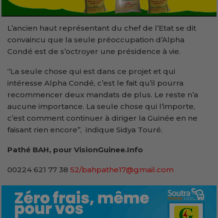
L’ancien haut représentant du chef de l’Etat se dit
convaincu que la seule préoccupation d’Alpha
Condé est de s’octroyer une présidence à vie.
‘’La seule chose qui est dans ce projet et qui
intéresse Alpha Condé, c’est le fait qu’il pourra
recommencer deux mandats de plus. Le reste n’a
aucune importance. La seule chose qui l’importe,
c’est comment continuer à diriger la Guinée en ne
faisant rien encore’’, indique Sidya Touré.
Pathé BAH, pour VisionGuinee.Info
00224 621 77 38
52/bahpathe17@gmail.com