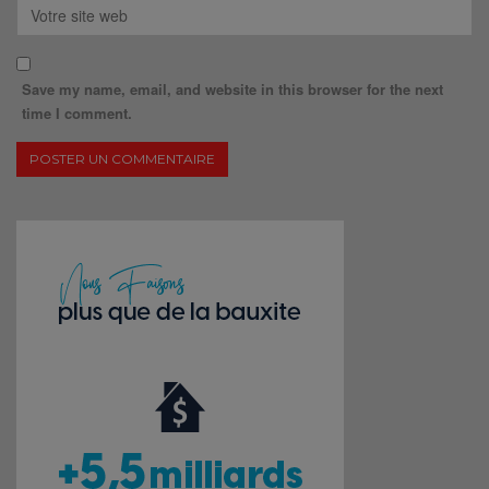
Save my name, email, and website in this browser for the next
time I comment.