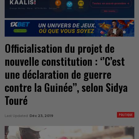
Officialisation du projet de
nouvelle constitution : ‘’C’est
une déclaration de guerre
contre la Guinée’’, selon Sidya
Touré
POLITIQUE
Last Updated
Déc 23, 2019