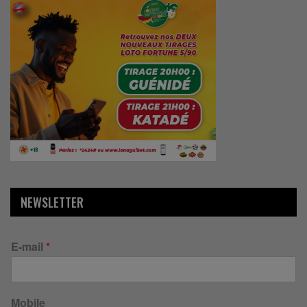
NEWSLETTER
E-mail
*
Mobile