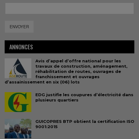
ENVOYER
ANNONCES
Avis d’appel d’offre national pour les
travaux de construction, aménagement,
réhabilitation de routes, ouvrages de
franchissement et ouvrages
d’assainissement en six (06) lots
EDG justifie les coupures d’électricité dans
plusieurs quartiers
GUICOPRES BTP obtient la certification ISO
9001:2015