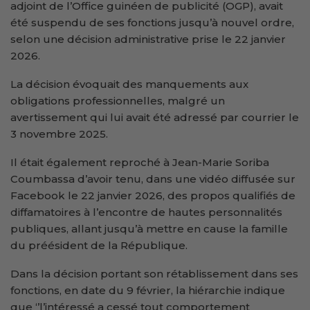
adjoint de l’Office guinéen de publicité (OGP), avait
été suspendu de ses fonctions jusqu’à nouvel ordre,
selon une décision administrative prise le 22 janvier
2026.
La décision évoquait des manquements aux
obligations professionnelles, malgré un
avertissement qui lui avait été adressé par courrier le
3 novembre 2025.
Il était également reproché à Jean-Marie Soriba
Coumbassa d’avoir tenu, dans une vidéo diffusée sur
Facebook le 22 janvier 2026, des propos qualifiés de
diffamatoires à l’encontre de hautes personnalités
publiques, allant jusqu’à mettre en cause la famille
du préésident de la République.
Dans la décision portant son rétablissement dans ses
fonctions, en date du 9 février, la hiérarchie indique
que ‘’l’intéressé a cessé tout comportement