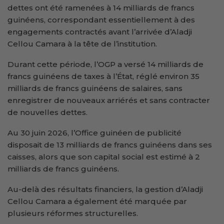
dettes ont été ramenées à 14 milliards de francs
guinéens, correspondant essentiellement à des
engagements contractés avant l’arrivée d’Aladji
Cellou Camara à la tête de l’institution.
Durant cette période, l’OGP a versé 14 milliards de
francs guinéens de taxes à l’État, réglé environ 35
milliards de francs guinéens de salaires, sans
enregistrer de nouveaux arriérés et sans contracter
de nouvelles dettes.
Au 30 juin 2026, l’Office guinéen de publicité
disposait de 13 milliards de francs guinéens dans ses
caisses, alors que son capital social est estimé à 2
milliards de francs guinéens.
Au-delà des résultats financiers, la gestion d’Aladji
Cellou Camara a également été marquée par
plusieurs réformes structurelles.