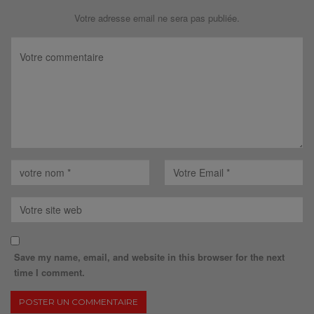
Votre adresse email ne sera pas publiée.
Save my name, email, and website in this browser for the next
time I comment.