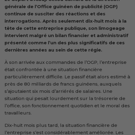
générale de l’Office guinéen de publicité (OGP)
continue de susciter des réactions et des
interrogations. Après seulement dix-huit mois à la
tête de cette entreprise publique, son limogeage
intervient malgré un bilan financier et administratif
présenté comme l’un des plus significatifs de ces
dernières années au sein de cette régie.
À son arrivée aux commandes de l’OGP, l’entreprise
était confrontée à une situation financière
particulièrement difficile. Le passif était alors estimé à
près de 80 milliards de francs guinéens, auxquels
s’ajoutaient six mois d’arriérés de salaires. Une
situation qui pesait lourdement sur la trésorerie de
l’office, son fonctionnement quotidien et le moral des
travailleurs.
Dix-huit mois plus tard, la situation financière de
l’entreprise s’est considérablement améliorée. Les