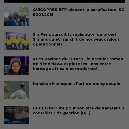
GUICOPRES BTP obtient la certification ISO
9001:2015
SimFer poursuit la réalisation du projet
Simandou et franchit de nouveaux jalons
opérationnels
« Les Racines du Futur » : le premier roman
de Néné Hawa explore les liens entre
héritage africain et modernité
Nanshan Mianquan : l’art du poing souple
La CBG recrute pour son site de Kamsar un
contrôleur de gestion (H/F)