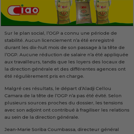
Sur le plan social, l’OGP a connu une période de
stabilité. Aucun licenciement n’a été enregistré
durant les dix-huit mois de son passage à la tête de
l’OGP. Aucune réduction de salaire n’a été appliquée
aux travailleurs, tandis que les loyers des locaux de
la direction générale et des différentes agences ont
été régulièrement pris en charge.
Malgré ces résultats, le départ d’Aladji Cellou
Camara de la tête de l’OGP n’a pas été évité. Selon
plusieurs sources proches du dossier, les tensions
avec son adjoint ont contribué à fragiliser les relations
au sein de la direction générale.
Jean-Marie Soriba Coumbassa, directeur général