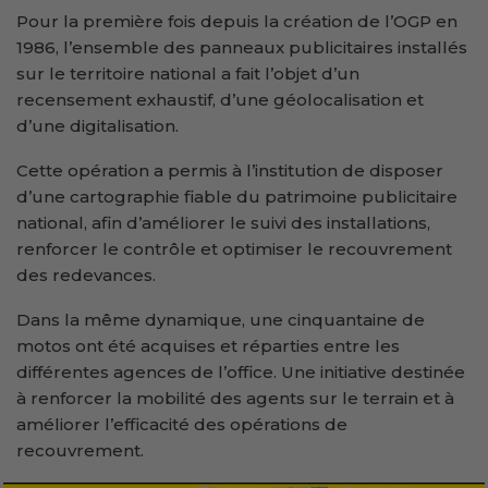
Pour la première fois depuis la création de l’OGP en
1986, l’ensemble des panneaux publicitaires installés
sur le territoire national a fait l’objet d’un
recensement exhaustif, d’une géolocalisation et
d’une digitalisation.
Cette opération a permis à l’institution de disposer
d’une cartographie fiable du patrimoine publicitaire
national, afin d’améliorer le suivi des installations,
renforcer le contrôle et optimiser le recouvrement
des redevances.
Dans la même dynamique, une cinquantaine de
motos ont été acquises et réparties entre les
différentes agences de l’office. Une initiative destinée
à renforcer la mobilité des agents sur le terrain et à
améliorer l’efficacité des opérations de
recouvrement.