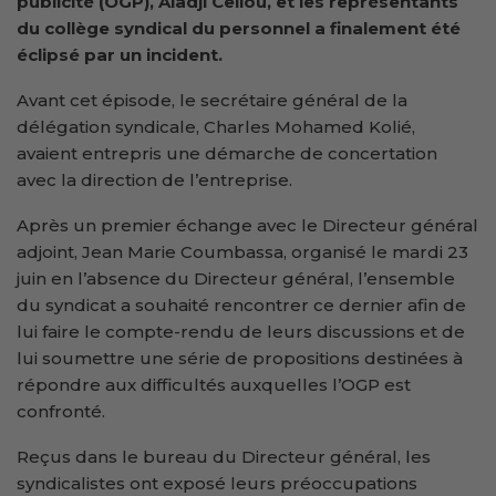
publicité (OGP), Aladji Cellou, et les représentants
du collège syndical du personnel a finalement été
éclipsé par un incident.
Avant cet épisode, le secrétaire général de la
délégation syndicale, Charles Mohamed Kolié,
avaient entrepris une démarche de concertation
avec la direction de l’entreprise.
Après un premier échange avec le Directeur général
adjoint, Jean Marie Coumbassa, organisé le mardi 23
juin en l’absence du Directeur général, l’ensemble
du syndicat a souhaité rencontrer ce dernier afin de
lui faire le compte-rendu de leurs discussions et de
lui soumettre une série de propositions destinées à
répondre aux difficultés auxquelles l’OGP est
confronté.
Reçus dans le bureau du Directeur général, les
syndicalistes ont exposé leurs préoccupations