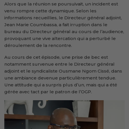
Alors que la réunion se poursuivait, un incident est
venu rompre cette dynamique. Selon les
informations recueillies, le Directeur général adjoint,
Jean Marie Coumbassa, a fait irruption dans le
bureau du Directeur général au cours de l’audience,
provoquant une vive altercation qui a perturbé le
déroulement de la rencontre.
Au cours de cet épisode, une prise de bec est
notamment survenue entre le Directeur général
adjoint et le syndicaliste Ousmane Ngom Cissé, dans
une ambiance devenue particulièrement tendue.
Une attitude qui a surpris plus d’un, mais qui a été
gérée avec tact par le patron de l’OGP.