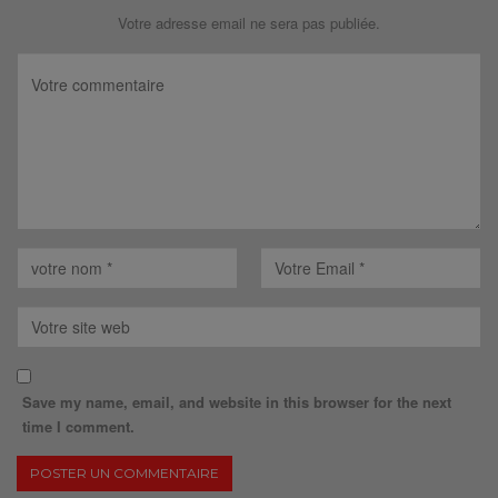
Votre adresse email ne sera pas publiée.
Save my name, email, and website in this browser for the next
time I comment.