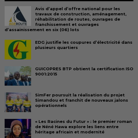
Avis d’appel d’offre national pour les
travaux de construction, aménagement,
réhabilitation de routes, ouvrages de
franchissement et ouvrages
d’assainissement en six (06) lots
EDG justifie les coupures d’électricité dans
plusieurs quartiers
GUICOPRES BTP obtient la certification ISO
9001:2015
SimFer poursuit la réalisation du projet
Simandou et franchit de nouveaux jalons
opérationnels
« Les Racines du Futur » : le premier roman
de Néné Hawa explore les liens entre
héritage africain et modernité