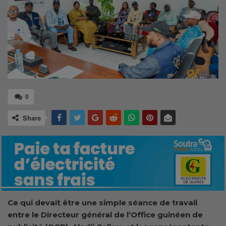
0
Share
Ce qui devait être une simple séance de travail
entre le Directeur général de l’Office guinéen de