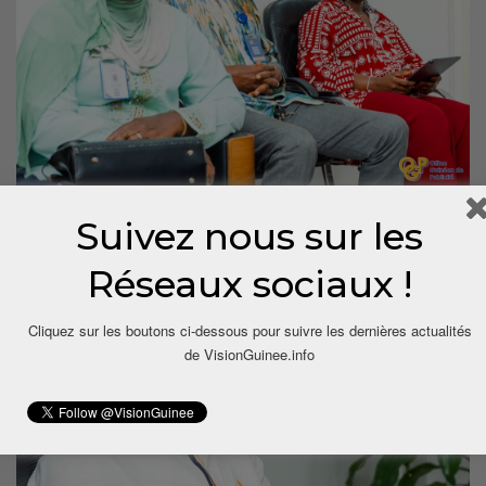
Suivez nous sur les
Réseaux sociaux !
Cliquez sur les boutons ci-dessous pour suivre les dernières actualités
de VisionGuinee.info