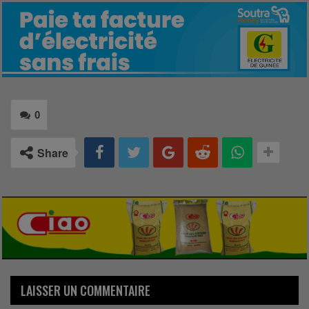
0
Share
LAISSER UN COMMENTAIRE