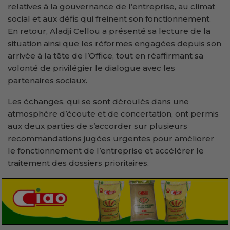
relatives à la gouvernance de l’entreprise, au climat
social et aux défis qui freinent son fonctionnement.
En retour, Aladji Cellou a présenté sa lecture de la
situation ainsi que les réformes engagées depuis son
arrivée à la tête de l’Office, tout en réaffirmant sa
volonté de privilégier le dialogue avec les
partenaires sociaux.
Les échanges, qui se sont déroulés dans une
atmosphère d’écoute et de concertation, ont permis
aux deux parties de s’accorder sur plusieurs
recommandations jugées urgentes pour améliorer
le fonctionnement de l’entreprise et accélérer le
traitement des dossiers prioritaires.