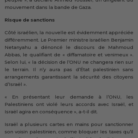
mouvement dans la bande de Gaza.
Risque de sanctions
Côté israélien, la nouvelle est évidemment appréciée
différemment. Le Premier ministre israélien Benjamin
Netanyahu a dénoncé le discours de Mahmoud
Abbas, le qualifiant de « diffamatoire et venimeux ».
Selon lui, « la décision de l’ONU ne changera rien sur
le terrain. Il n’y aura pas d’État palestinien sans
arrangements garantissant la sécurité des citoyens
d’Israël ».
« En présentant leur demande à l’ONU, les
Palestiniens ont violé leurs accords avec Israël, et
Israël agira en conséquence », a-t-il dit.
Israël a plusieurs cartes en mains pour sanctionner
son voisin palestinien, comme bloquer les taxes qu’il