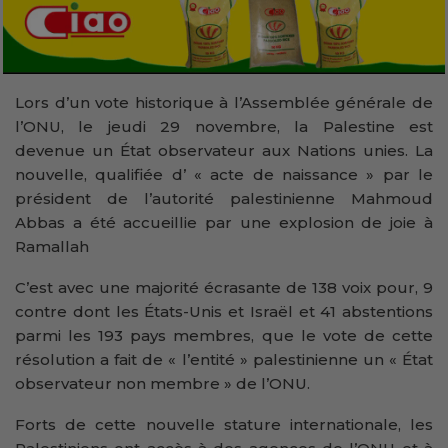
Lors d’un vote historique à l’Assemblée générale de
l’ONU, le jeudi 29 novembre, la Palestine est
devenue un État observateur aux Nations unies. La
nouvelle, qualifiée d’ « acte de naissance » par le
président de l’autorité palestinienne Mahmoud
Abbas a été accueillie par une explosion de joie à
Ramallah
C’est avec une majorité écrasante de 138 voix pour, 9
contre dont les États-Unis et Israël et 41 abstentions
parmi les 193 pays membres, que le vote de cette
résolution a fait de « l’entité » palestinienne un « État
observateur non membre » de l’ONU.
Forts de cette nouvelle stature internationale, les