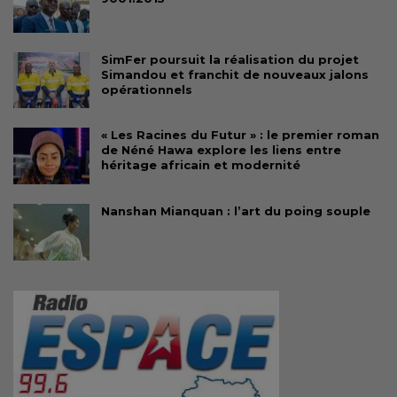
SimFer poursuit la réalisation du projet
Simandou et franchit de nouveaux jalons
opérationnels
« Les Racines du Futur » : le premier roman
de Néné Hawa explore les liens entre
héritage africain et modernité
Nanshan Mianquan : l’art du poing souple