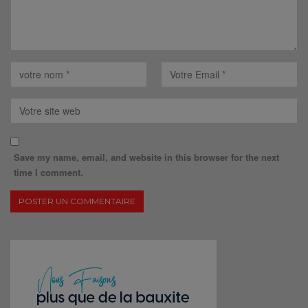
Save my name, email, and website in this browser for the next
time I comment.