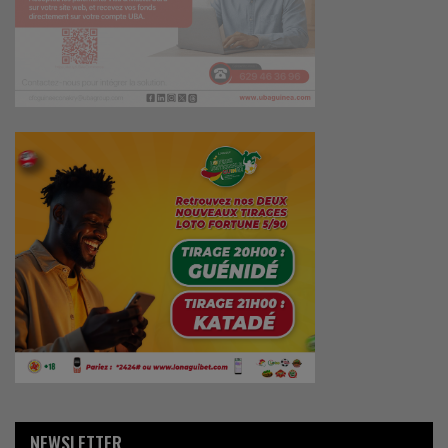
NEWSLETTER