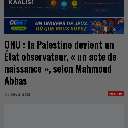
ONU : la Palestine devient un
État observateur, « un acte de
naissance », selon Mahmoud
Abbas
POLITIQUE
On
Déc 2, 2012