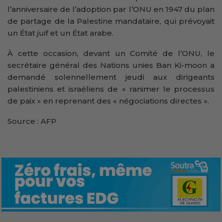
l’anniversaire de l’adoption par l’ONU en 1947 du plan
de partage de la Palestine mandataire, qui prévoyait
un État juif et un État arabe.
À cette occasion, devant un Comité de l’ONU, le
secrétaire général des Nations unies Ban Ki-moon a
demandé solennellement jeudi aux dirigeants
palestiniens et israéliens de « ranimer le processus
de paix » en reprenant des « négociations directes ».
Source : AFP