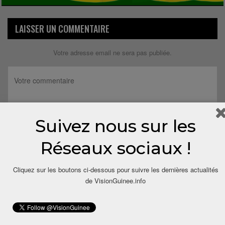
LAISSER UN COMMENTAIRE
Votre adresse email ne sera pas publiée.
Suivez nous sur les
Réseaux sociaux !
Cliquez sur les boutons ci-dessous pour suivre les dernières actualités
de VisionGuinee.info
Save my name, email, and website in this browser for the next