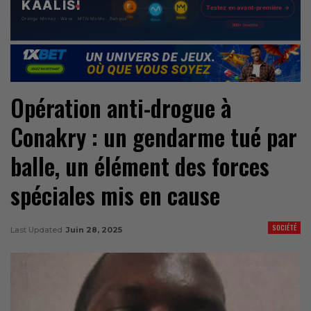
Opération anti-drogue à
Conakry : un gendarme tué par
balle, un élément des forces
spéciales mis en cause
SOCIÉTÉ
Last Updated
Juin 28, 2025