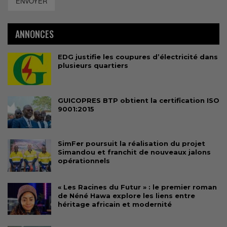
ENVOYER
ANNONCES
EDG justifie les coupures d’électricité dans
plusieurs quartiers
GUICOPRES BTP obtient la certification ISO
9001:2015
SimFer poursuit la réalisation du projet
Simandou et franchit de nouveaux jalons
opérationnels
« Les Racines du Futur » : le premier roman
de Néné Hawa explore les liens entre
héritage africain et modernité