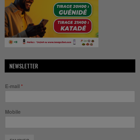
NEWSLETTER
E-mail
*
Mobile