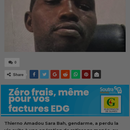
0
Share
Thierno Amadou Sara Bah, gendarme, a perdu la