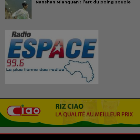
Nanshan Mianquan : l’art du poing souple