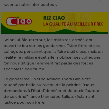
raconte notre interlocuteur.
Selon lui, àleur retour, les militaires, armés, ont
ouvert le feu sur les gendarmes. ‘’Mon frère et ses
collègues pensaient que l’affaire était close, mais en
réalité, le militaire était allé mobiliser ses collègues.
On nous dit que l’élément fait partie des forces
spéciales’’, poursuit-il.
Le gendarme Thierno Amadou Sara Bah a été
touché par balle au niveau de la poitrine. ‘’Nous
demandons à l’État d’identifier et de punir l’auteur
de ce crime’’, lance Mamadou Saliou, réclamant
justice pour son frère.