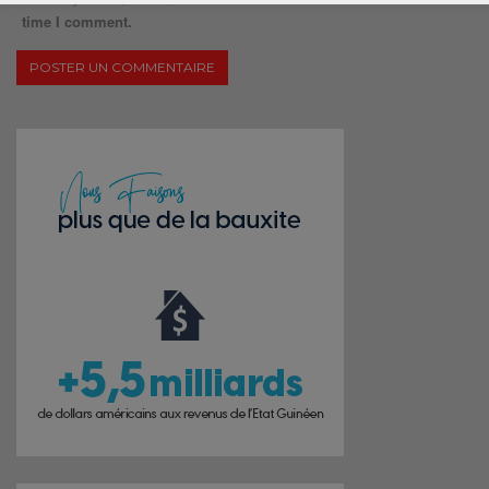
time I comment.