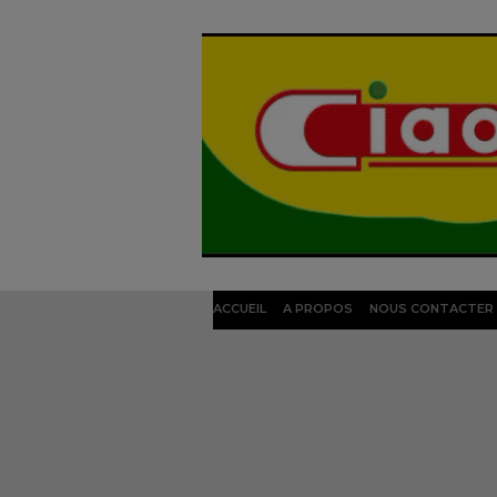
ACCUEIL
A PROPOS
NOUS CONTACTER