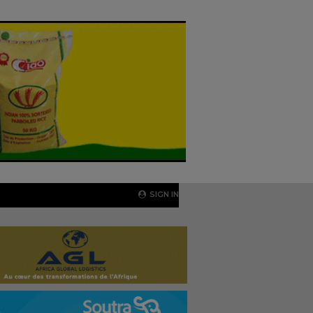
SIGN IN