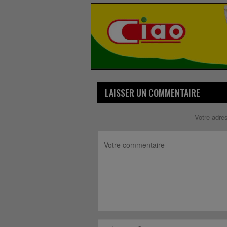
LAISSER UN COMMENTAIRE
Votre adre