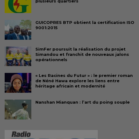
plusieurs quartiers
GUICOPRES BTP obtient la certification ISO
9001:2015
SimFer poursuit la réalisation du projet
Simandou et franchit de nouveaux jalons
opérationnels
« Les Racines du Futur » : le premier roman
de Néné Hawa explore les liens entre
héritage africain et modernité
Nanshan Mianquan : l’art du poing souple