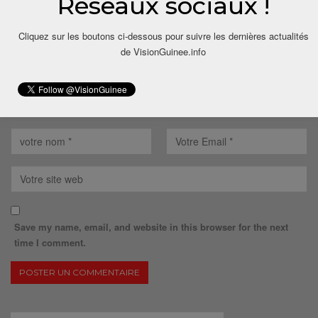
Réseaux sociaux !
Cliquez sur les boutons ci-dessous pour suivre les dernières actualités
de VisionGuinee.info
Save my name, email, and website in this browser for the next
time I comment.