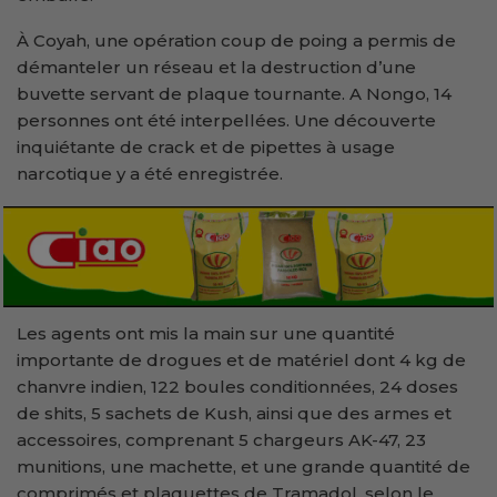
À Coyah, une opération coup de poing a permis de
démanteler un réseau et la destruction d’une
buvette servant de plaque tournante. A Nongo, 14
personnes ont été interpellées. Une découverte
inquiétante de crack et de pipettes à usage
narcotique y a été enregistrée.
Les agents ont mis la main sur une quantité
importante de drogues et de matériel dont 4 kg de
chanvre indien, 122 boules conditionnées, 24 doses
de shits, 5 sachets de Kush, ainsi que des armes et
accessoires, comprenant 5 chargeurs AK-47, 23
munitions, une machette, et une grande quantité de
comprimés et plaquettes de Tramadol, selon le