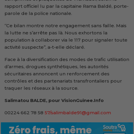
rapport officiel lu par la capitaine Rama Baldé, porte-
parole de la police nationale.
‘’Ce bilan montre notre engagement sans faille. Mais
la lutte ne s’arrête pas là. Nous exhortons la
population à collaborer via le 117 pour signaler toute
activité suspecte’’, a-t-elle déclaré.
Face à la diversification des modes de trafic utilisation
d’armes, drogues synthétiques, les autorités
sécuritaires annoncent un renforcement des
contrôles et des partenariats transfrontaliers pour
traquer les réseaux à la source.
Salimatou BALDE, pour VisionGuinee.Info
00224 662 78 58
57/salimbalde91@gmail.com