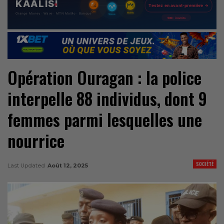
Opération Ouragan : la police
interpelle 88 individus, dont 9
femmes parmi lesquelles une
nourrice
SOCIÉTÉ
Last Updated
Août 12, 2025