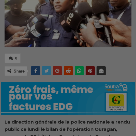
0
Share
La direction générale de la police nationale a rendu
public ce lundi le bilan de l’opération Ouragan,