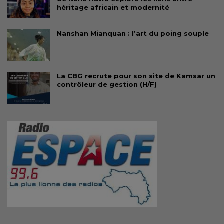
héritage africain et modernité
Nanshan Mianquan : l’art du poing souple
La CBG recrute pour son site de Kamsar un
contrôleur de gestion (H/F)