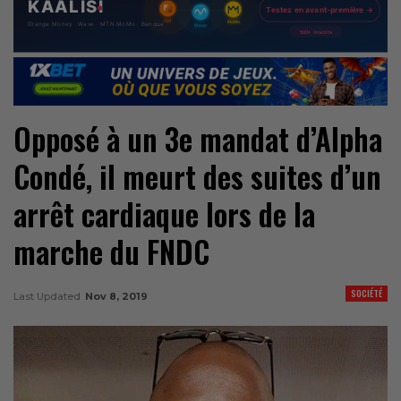
Opposé à un 3e mandat d’Alpha
Condé, il meurt des suites d’un
arrêt cardiaque lors de la
marche du FNDC
SOCIÉTÉ
Last Updated
Nov 8, 2019