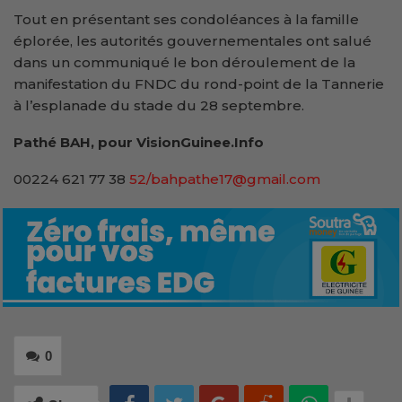
Tout en présentant ses condoléances à la famille
éplorée, les autorités gouvernementales ont salué
dans un communiqué le bon déroulement de la
manifestation du FNDC du rond-point de la Tannerie
à l’esplanade du stade du 28 septembre.
Pathé BAH, pour VisionGuinee.Info
00224 621 77 38
52/bahpathe17@gmail.com
0