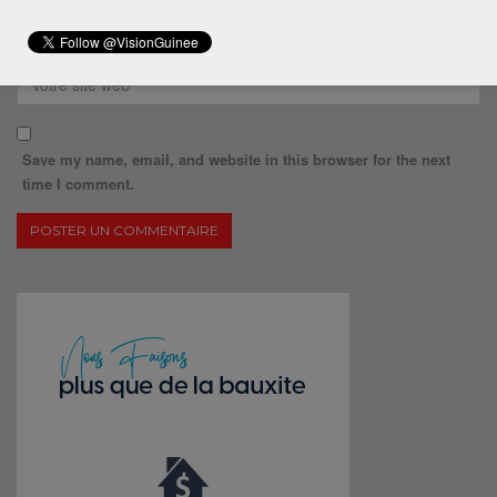
Save my name, email, and website in this browser for the next
time I comment.