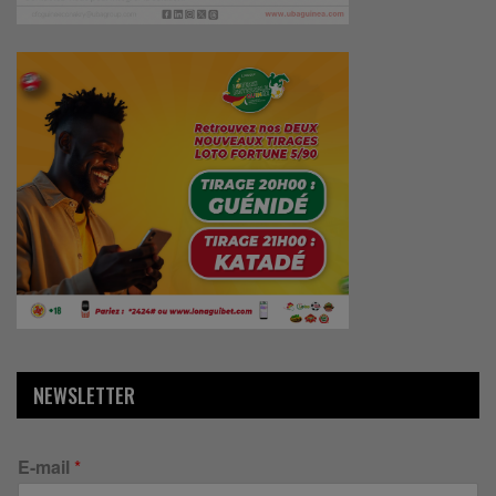
NEWSLETTER
E-mail
*