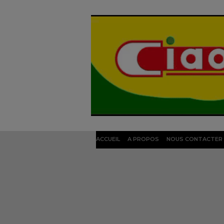
ACCUEIL
A PROPOS
NOUS CONTACTER