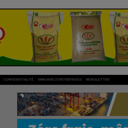
CONFIDENTIALITÉ
ANNUAIRE D’ENTREPRISES
NEWSLETTER