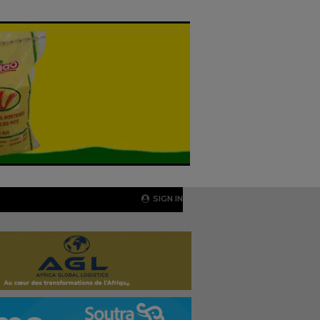
SIGN IN