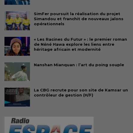
SimFer poursuit la réalisation du projet
Simandou et franchit de nouveaux jalons
opérationnels
« Les Racines du Futur » : le premier roman
de Néné Hawa explore les liens entre
héritage africain et modernité
Nanshan Mianquan : l’art du poing souple
La CBG recrute pour son site de Kamsar un
contrôleur de gestion (H/F)