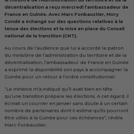
décentralisation a reçu mercredi l’ambassadeur de
France en Guinée. Avec Marc Fonbaustier, Mory
Condé a échangé sur des questions relatives à la
tenue des élections et la mise en place du Conseil
national de la transition (CNT).
Au cours de l’audience que lui a accordé le patron
du ministère de l’administration du territoire et de la
décentralisation, l’ambassadeur de France en Guinée
a exprimé la disponibilité son pays à accompagner la
Guinée pour un retour à l’ordre constitutionnel.
‘’Le ministre m’a indiqué qu’il avait bien en tête
qu’une transition prépare les élections. A cet égard, il
écrirait un courrier en janvier sans doute à un certain
nombre de partenaires dont il estime qu’ils pourront
être utiles à la Guinée pour ces échéances’’, révèle
Marc Fonbaustier.