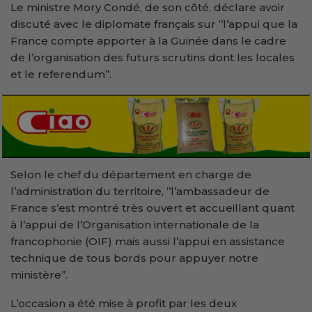
Le ministre Mory Condé, de son côté, déclare avoir
discuté avec le diplomate français sur ‘’l’appui que la
France compte apporter à la Guinée dans le cadre
de l’organisation des futurs scrutins dont les locales
et le referendum’’.
Selon le chef du département en charge de
l’administration du territoire, ‘’l’ambassadeur de
France s’est montré très ouvert et accueillant quant
à l’appui de l’Organisation internationale de la
francophonie (OIF) mais aussi l’appui en assistance
technique de tous bords pour appuyer notre
ministère’’.
L’occasion a été mise à profit par les deux