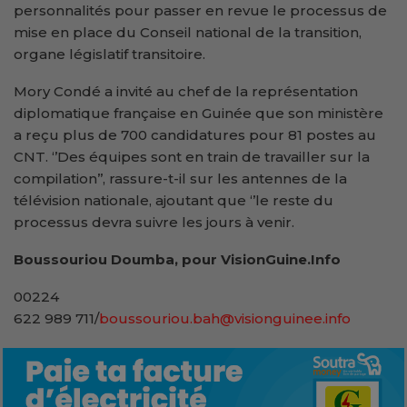
personnalités pour passer en revue le processus de
mise en place du Conseil national de la transition,
organe législatif transitoire.
Mory Condé a invité au chef de la représentation
diplomatique française en Guinée que son ministère
a reçu plus de 700 candidatures pour 81 postes au
CNT. ‘’Des équipes sont en train de travailler sur la
compilation’’, rassure-t-il sur les antennes de la
télévision nationale, ajoutant que ‘’le reste du
processus devra suivre les jours à venir.
Boussouriou Doumba, pour VisionGuine.Info
00224
622 989 711/
boussouriou.bah@visionguinee.info