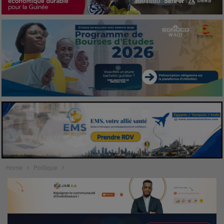
Home
Politique