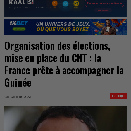
Organisation des élections,
mise en place du CNT : la
France prête à accompagner la
Guinée
POLITIQUE
On
Déc 16, 2021