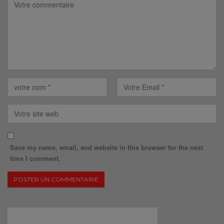
Save my name, email, and website in this browser for the next
time I comment.