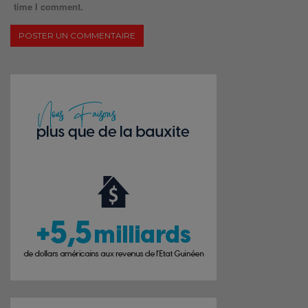
time I comment.