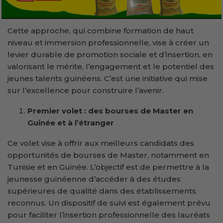
Cette approche, qui combine formation de haut
niveau et immersion professionnelle, vise à créer un
levier durable de promotion sociale et d’insertion, en
valorisant le mérite, l’engagement et le potentiel des
jeunes talents guinéens. C’est une initiative qui mise
sur l’excellence pour construire l’avenir.
Premier volet : des bourses de Master en
Guinée et à l’étranger
Ce volet vise à offrir aux meilleurs candidats des
opportunités de bourses de Master, notamment en
Tunisie et en Guinée. L’objectif est de permettre à la
jeunesse guinéenne d’accéder à des études
supérieures de qualité dans des établissements
reconnus. Un dispositif de suivi est également prévu
pour faciliter l’insertion professionnelle des lauréats