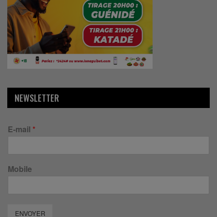
NEWSLETTER
E-mail
*
Mobile
ENVOYER