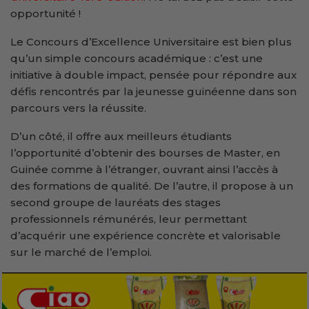
opportunité !
Le Concours d’Excellence Universitaire est bien plus
qu’un simple concours académique : c’est une
initiative à double impact, pensée pour répondre aux
défis rencontrés par la jeunesse guinéenne dans son
parcours vers la réussite.
D’un côté, il offre aux meilleurs étudiants
l’opportunité d’obtenir des bourses de Master, en
Guinée comme à l’étranger, ouvrant ainsi l’accès à
des formations de qualité. De l’autre, il propose à un
second groupe de lauréats des stages
professionnels rémunérés, leur permettant
d’acquérir une expérience concrète et valorisable
sur le marché de l’emploi.