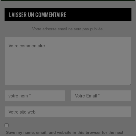
LAISSER UN COMMENTAIRE
Votre adresse email ne sera pas publiée.
Save my name, email, and website in this browser for the next