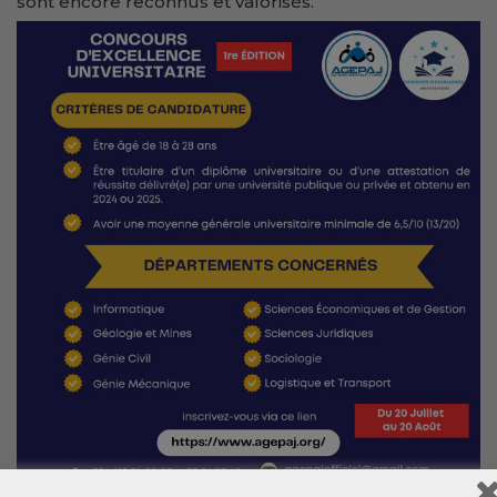
sont encore reconnus et valorisés.