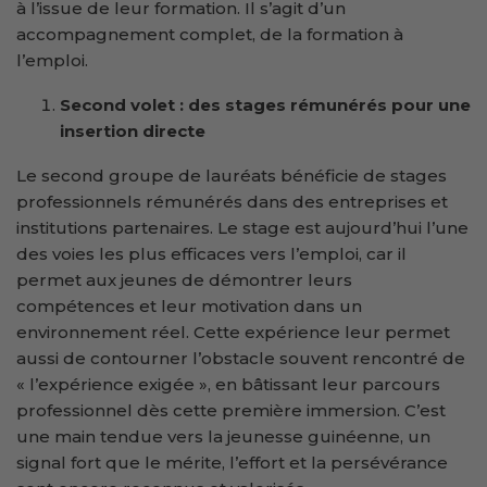
à l’issue de leur formation. Il s’agit d’un
accompagnement complet, de la formation à
l’emploi.
Second volet : des stages rémunérés pour une
insertion directe
Le second groupe de lauréats bénéficie de stages
professionnels rémunérés dans des entreprises et
institutions partenaires. Le stage est aujourd’hui l’une
des voies les plus efficaces vers l’emploi, car il
permet aux jeunes de démontrer leurs
compétences et leur motivation dans un
environnement réel. Cette expérience leur permet
aussi de contourner l’obstacle souvent rencontré de
« l’expérience exigée », en bâtissant leur parcours
professionnel dès cette première immersion. C’est
une main tendue vers la jeunesse guinéenne, un
signal fort que le mérite, l’effort et la persévérance