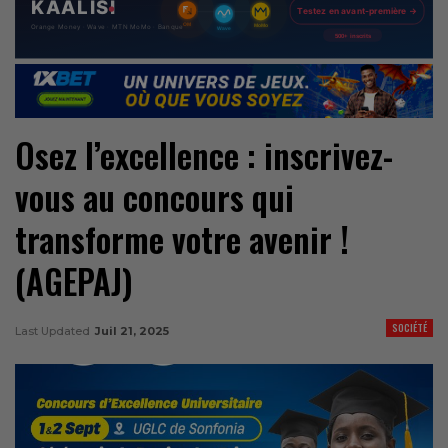
Osez l’excellence : inscrivez-
vous au concours qui
transforme votre avenir !
(AGEPAJ)
SOCIÉTÉ
Last Updated
Juil 21, 2025