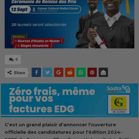
0
Share
C’est un grand plaisir d’annoncer l’ouverture
officielle des candidatures pour l’édition 2024-