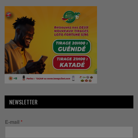
NEWSLETTER
E-mail
*