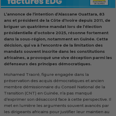
L’annonce de l’intention d’Alassane Ouattara, 83
ans et président de la Côte d’Ivoire depuis 2011, de
briguer un quatrième mandat lors de l’élection
présidentielle d’octobre 2025, résonne fortement
dans la sous-région, notamment en Guinée. Cette
décision, qui va à l’encontre de la limitation des
mandats souvent inscrite dans les constitutions
africaines, a provoqué une vive déception parmi les
défenseurs des principes démocratiques.
Mohamed Traoré, figure engagée dans la
préservation des acquis démocratiques et ancien
membre démissionnaire du Conseil National de la
Transition (CNT) en Guinée, n’a pas manqué
d’exprimer son désaccord face à cette perspective. Il
met en lumière les arguments souvent avancés par
les dirigeants africains pour justifier leur maintien au