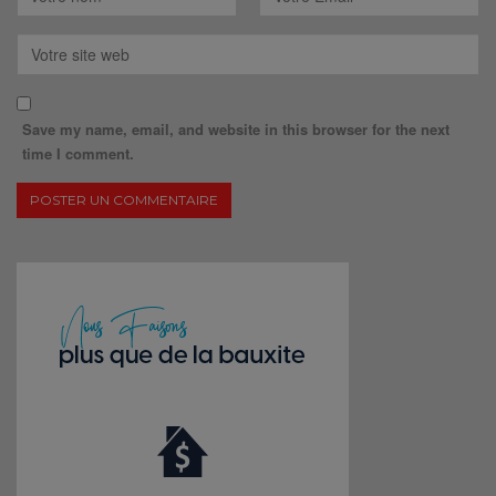
Save my name, email, and website in this browser for the next
time I comment.