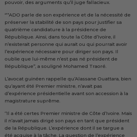
pouvoir, des arguments qu’il juge fallacieux.
‘
’’
ADO parle de son expérience et de la nécessité de
préserver la stabilité de son pays pour justifier sa
quatrième candidature à la présidence de
République. Ainsi, dans toute la Côte d’Ivoire, il
n’existerait personne qui aurait ou qui pourrait avoir
l’expérience nécessaire pour diriger son pays. Il
oublie que lui-même n’est pas né président de
République’’, a souligné Mohamed Traoré.
L’avocat guinéen rappelle qu’Alassane Ouattara, bien
qu’ayant été Premier ministre, n’avait pas
d’expérience présidentielle avant son accession à la
magistrature suprême.
‘’Il a été certes Premier ministre de Côte d’Ivoire. Mais
il n’avait jamais dirigé son pays en tant que président
de la République. L’expérience dont il se targue a
été acquise à la tâche. La question de l’expérience