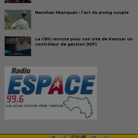
Nanshan Mianquan : l’art du poing souple
La CBG recrute pour son site de Kamsar un
contrôleur de gestion (H/F)