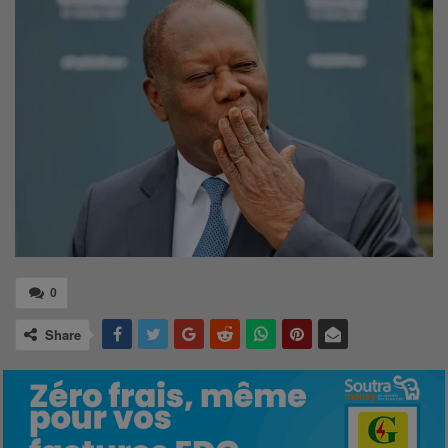
0
Share