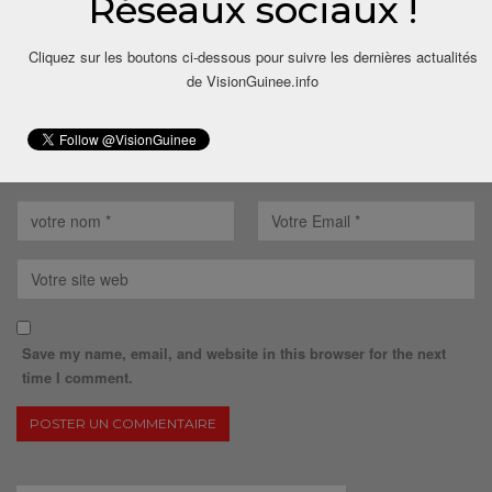
Réseaux sociaux !
Cliquez sur les boutons ci-dessous pour suivre les dernières actualités
de VisionGuinee.info
Save my name, email, and website in this browser for the next
time I comment.