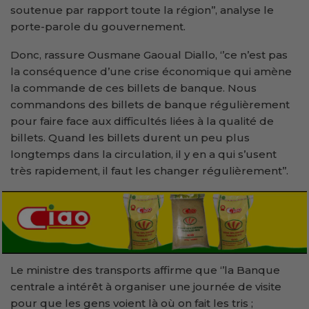
soutenue par rapport toute la région’’, analyse le
porte-parole du gouvernement.
Donc, rassure Ousmane Gaoual Diallo, ‘’ce n’est pas
la conséquence d’une crise économique qui amène
la commande de ces billets de banque. Nous
commandons des billets de banque régulièrement
pour faire face aux difficultés liées à la qualité de
billets. Quand les billets durent un peu plus
longtemps dans la circulation, il y en a qui s’usent
très rapidement, il faut les changer régulièrement’’.
Le ministre des transports affirme que ‘’la Banque
centrale a intérêt à organiser une journée de visite
pour que les gens voient là où on fait les tris ;