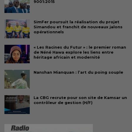
9001:2015
SimFer poursuit la réalisation du projet
Simandou et franchit de nouveaux jalons
opérationnels
« Les Racines du Futur » : le premier roman
de Néné Hawa explore les liens entre
héritage africain et modernité
Nanshan Mianquan : l’art du poing souple
La CBG recrute pour son site de Kamsar un
contrôleur de gestion (H/F)