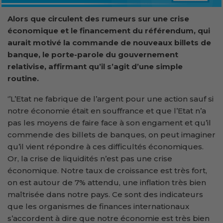
Alors que circulent des rumeurs sur une crise
économique et le financement du référendum, qui
aurait motivé la commande de nouveaux billets de
banque, le porte-parole du gouvernement
relativise, affirmant qu’il s’agit d’une simple
routine.
‘’L’Etat ne fabrique de l’argent pour une action sauf si
notre économie était en souffrance et que l’Etat n’a
pas les moyens de faire face à son engament et qu’il
commende des billets de banques, on peut imaginer
qu’il vient répondre à ces difficultés économiques.
Or, la crise de liquidités n’est pas une crise
économique. Notre taux de croissance est très fort,
on est autour de 7% attendu, une inflation très bien
maîtrisée dans notre pays. Ce sont des indicateurs
que les organismes de finances internationaux
s’accordent à dire que notre économie est très bien