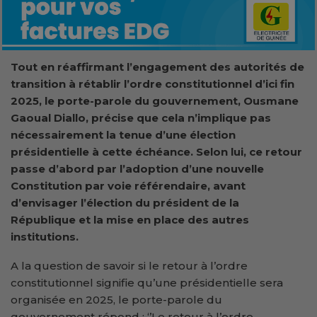
Tout en réaffirmant l’engagement des autorités de
transition à rétablir l’ordre constitutionnel d’ici fin
2025, le porte-parole du gouvernement, Ousmane
Gaoual Diallo, précise que cela n’implique pas
nécessairement la tenue d’une élection
présidentielle à cette échéance. Selon lui, ce retour
passe d’abord par l’adoption d’une nouvelle
Constitution par voie référendaire, avant
d’envisager l’élection du président de la
République et la mise en place des autres
institutions.
A la question de savoir si le retour à l’ordre
constitutionnel signifie qu’une présidentielle sera
organisée en 2025, le porte-parole du
gouvernement répond : ‘’Le retour à l’ordre