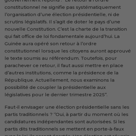
constitutionnel ne signifie pas systématiquement
l’organisation d’une élection présidentielle, ni de
scrutins législatifs. Il s’agit de doter le pays d’une
nouvelle Constitution. C’est la charte de la transition
qui fait office de loi fondamentale aujourd’hui. La
Guinée aura opéré son retour à l’ordre
constitutionnel lorsque les citoyens auront approuvé
le texte soumis au référendum. Toutefois, pour
parachever ce retour, il faut aussi mettre en place
d’autres institutions, comme la présidence de la
République. Actuellement, nous examinons la
possibilité de coupler la présidentielle aux
législatives pour le dernier trimestre 2025’’.
Faut-il envisager une élection présidentielle sans les
partis traditionnels ? ‘’Oui, à partir du moment où les
candidatures indépendantes sont autorisées. Si les
partis dits traditionnels se mettent en porte-à-faux