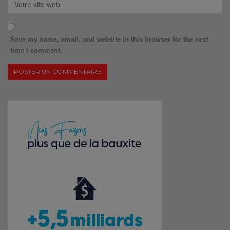
Save my name, email, and website in this browser for the next
time I comment.