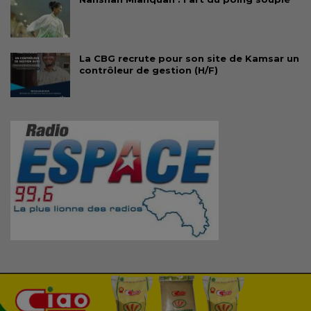
La CBG recrute pour son site de Kamsar un
contrôleur de gestion (H/F)