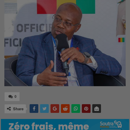
0
Share