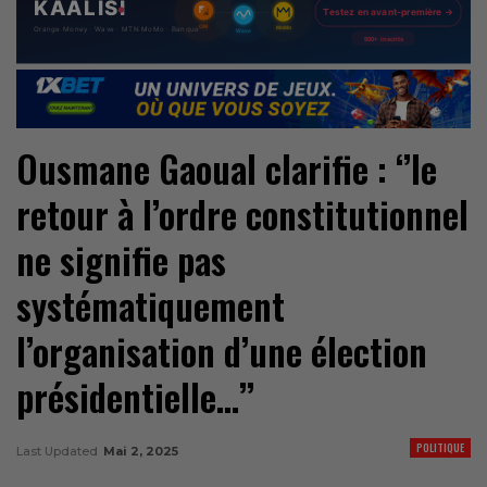
Ousmane Gaoual clarifie : ‘’le
retour à l’ordre constitutionnel
ne signifie pas
systématiquement
l’organisation d’une élection
présidentielle…’’
POLITIQUE
Last Updated
Mai 2, 2025