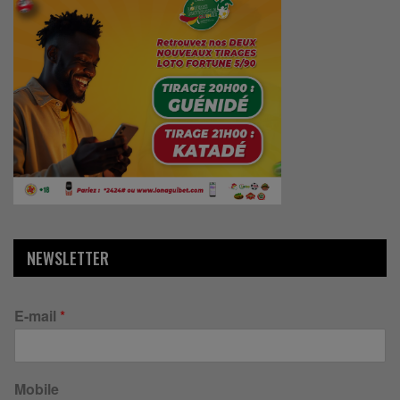
NEWSLETTER
E-mail
*
Mobile