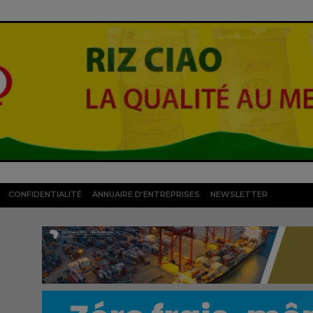
CONFIDENTIALITÉ
ANNUAIRE D’ENTREPRISES
NEWSLETTER