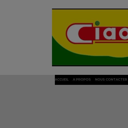
ACCUEIL
A PROPOS
NOUS CONTACTER