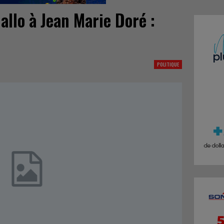
llo à Jean Marie Doré :
POLITIQUE