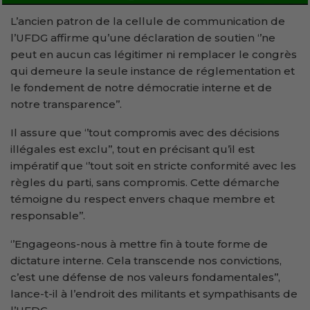
L’ancien patron de la cellule de communication de
l’UFDG affirme qu’une déclaration de soutien ‘’ne
peut en aucun cas légitimer ni remplacer le congrès
qui demeure la seule instance de réglementation et
le fondement de notre démocratie interne et de
notre transparence’’.
Il assure que ‘’tout compromis avec des décisions
illégales est exclu’’, tout en précisant qu’il est
impératif que ‘’tout soit en stricte conformité avec les
règles du parti, sans compromis. Cette démarche
témoigne du respect envers chaque membre et
responsable’’.
‘’Engageons-nous à mettre fin à toute forme de
dictature interne. Cela transcende nos convictions,
c’est une défense de nos valeurs fondamentales’’,
lance-t-il à l’endroit des militants et sympathisants de