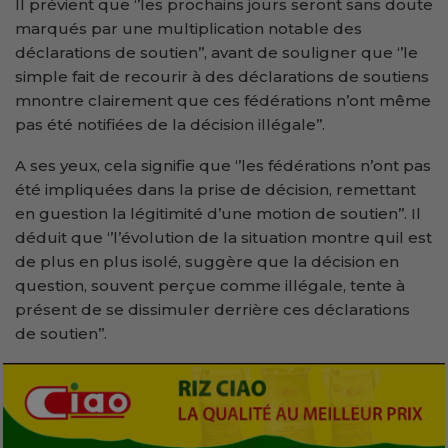
Il prévient que ‘’les prochains jours seront sans doute
marqués par une multiplication notable des
déclarations de soutien’’, avant de souligner que ‘’le
simple fait de recourir à des déclarations de soutiens
mnontre clairement que ces fédérations n’ont même
pas été notifiées de la décision illégale’’.
A ses yeux, cela signifie que ‘’les fédérations n’ont pas
été impliquées dans la prise de décision, remettant
en guestion la légitimité d’une motion de soutien’’. Il
déduit que ‘’l’évolution de la situation montre quil est
de plus en plus isolé, suggère que la décision en
question, souvent perçue comme illégale, tente à
présent de se dissimuler derrière ces déclarations
de soutien’’.