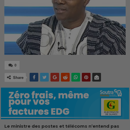
0
Share
Le ministre des postes et télécoms n’entend pas