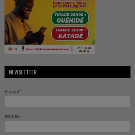
NEWSLETTER
E-mail
*
Mobile