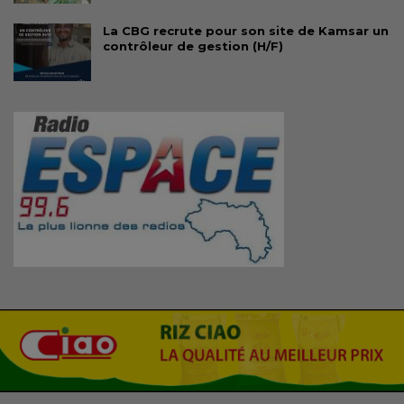
La CBG recrute pour son site de Kamsar un
contrôleur de gestion (H/F)