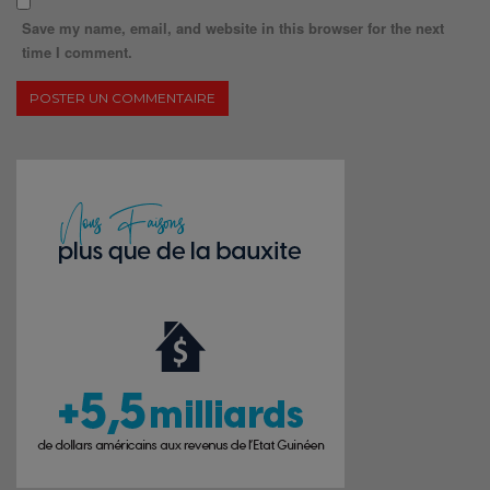
Save my name, email, and website in this browser for the next
time I comment.