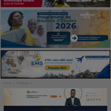
Home
Politique