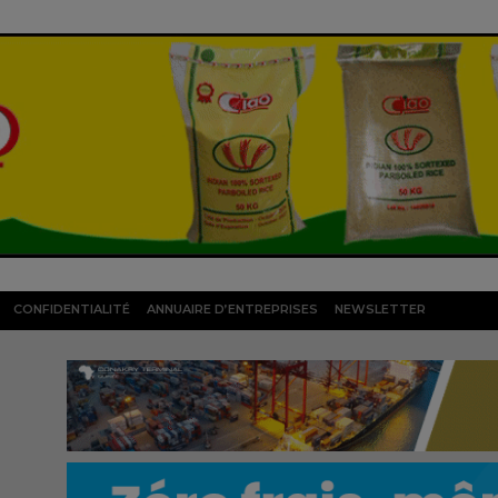
CONFIDENTIALITÉ
ANNUAIRE D’ENTREPRISES
NEWSLETTER