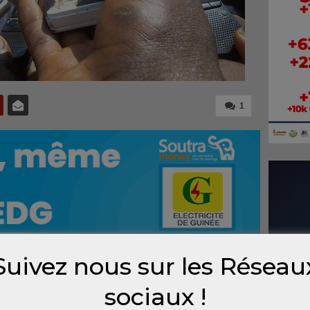
1
Suivez nous sur les Réseau
sociaux !