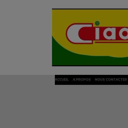
ACCUEIL
A PROPOS
NOUS CONTACTER