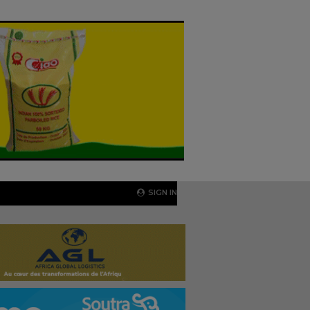
SIGN IN