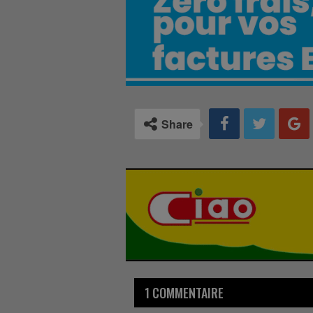
Share
1 COMMENTAIRE