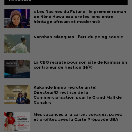
« Les Racines du Futur » : le premier roman
de Néné Hawa explore les liens entre
héritage africain et modernité
Nanshan Mianquan : l’art du poing souple
La CBG recrute pour son site de Kamsar un
contrôleur de gestion (H/F)
Kakandé Immo recrute un (e)
Directeur/Directrice de la
Commercialisation pour le Grand Mall de
Conakry
Mes vacances à la carte : voyagez, payez
et profitez avec la Carte Prépayée UBA