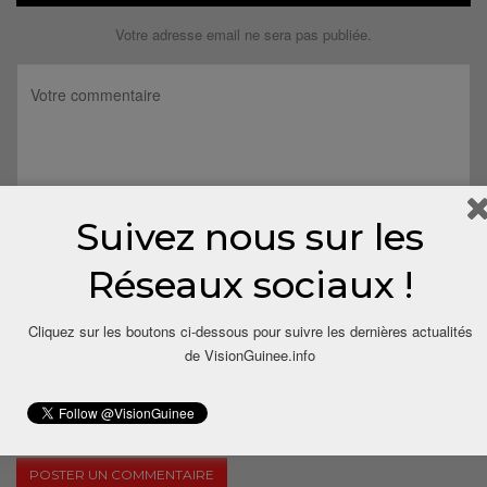
Votre adresse email ne sera pas publiée.
Suivez nous sur les
Réseaux sociaux !
Cliquez sur les boutons ci-dessous pour suivre les dernières actualités
de VisionGuinee.info
Save my name, email, and website in this browser for the next
time I comment.