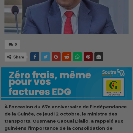
0
Share
À l’occasion du 67e anniversaire de l’indépendance
de la Guinée, ce jeudi 2 octobre, le ministre des
transports, Ousmane Gaoual Diallo, a rappelé aux
guinéens l’importance de la consolidation de