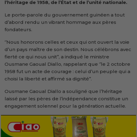
l’héritage de 1958, de l’État et de l’unité nationale.
Le porte-parole du gouvernement guinéen a tout
d’abord rendu un vibrant hommage aux pères
fondateurs.
‘’Nous honorons celles et ceux qui ont ouvert la voie
d’un pays maître de son destin. Nous célébrons avec
fierté ce qui nous unit’’, a indiqué le ministre
Ousmane Gaoual Diallo, rappelant que ‘’le 2 octobre
1958 fut un acte de courage : celui d’un peuple qui a
choisi la liberté et affirmé sa dignité’’.
Ousmane Gaoual Diallo a souligné que l’héritage
laissé par les pères de l’indépendance constitue un
engagement solennel pour la génération actuelle.