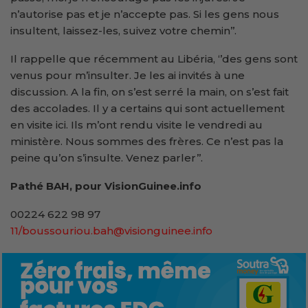
n’autorise pas et je n’accepte pas. Si les gens nous
insultent, laissez-les, suivez votre chemin’’.
Il rappelle que récemment au Libéria, ‘’des gens sont
venus pour m’insulter. Je les ai invités à une
discussion. A la fin, on s’est serré la main, on s’est fait
des accolades. Il y a certains qui sont actuellement
en visite ici. Ils m’ont rendu visite le vendredi au
ministère. Nous sommes des frères. Ce n’est pas la
peine qu’on s’insulte. Venez parler’’.
Pathé BAH, pour VisionGuinee.info
00224 622 98 97
11/boussouriou.bah@visionguinee.info