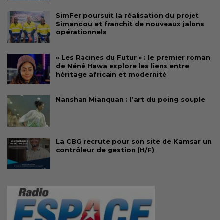
SimFer poursuit la réalisation du projet
Simandou et franchit de nouveaux jalons
opérationnels
« Les Racines du Futur » : le premier roman
de Néné Hawa explore les liens entre
héritage africain et modernité
Nanshan Mianquan : l’art du poing souple
La CBG recrute pour son site de Kamsar un
contrôleur de gestion (H/F)