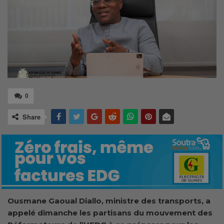
0
Share
Ousmane Gaoual Diallo, ministre des transports, a
appelé dimanche les partisans du mouvement des