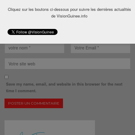
Cliquez sur les boutons ci-dessous pour suivre les dernières actualités
de VisionGuinee.info
Save my name, email, and website in this browser for the next
time I comment.