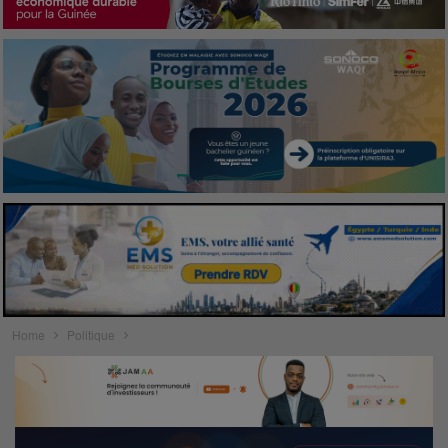
Home
Politique