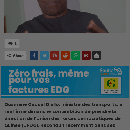
1
Share
Ousmane Gaoual Diallo, ministre des transports, a
réaffirmé dimanche son ambition de prendre la
direction de l’Union des forces démocratiques de
Guinée (UFDG). Reconduit récemment dans ses