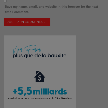
Save my name, email, and website in this browser for the next
time I comment.