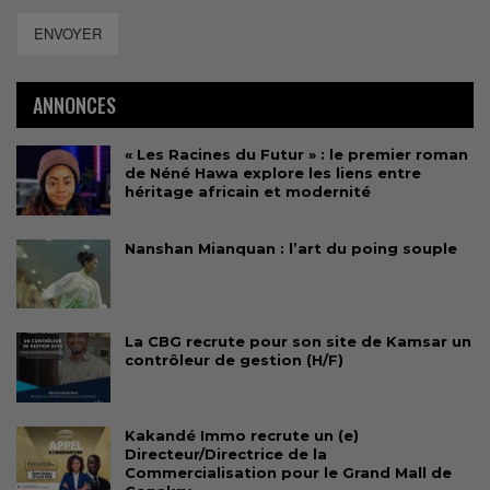
ENVOYER
ANNONCES
« Les Racines du Futur » : le premier roman
de Néné Hawa explore les liens entre
héritage africain et modernité
Nanshan Mianquan : l’art du poing souple
La CBG recrute pour son site de Kamsar un
contrôleur de gestion (H/F)
Kakandé Immo recrute un (e)
Directeur/Directrice de la
Commercialisation pour le Grand Mall de