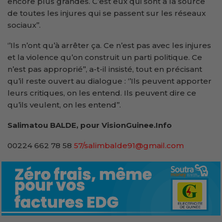
encore plus grandes. C’est eux qui sont à la source
de toutes les injures qui se passent sur les réseaux
sociaux’’.
‘’Ils n’ont qu’à arrêter ça. Ce n’est pas avec les injures
et la violence qu’on construit un parti politique. Ce
n’est pas approprié’’, a-t-il insisté, tout en précisant
qu’il reste ouvert au dialogue : ‘’Ils peuvent apporter
leurs critiques, on les entend. Ils peuvent dire ce
qu’ils veulent, on les entend’’.
Salimatou BALDE, pour VisionGuinee.Info
00224 662 78 58
57/salimbalde91@gmail.com