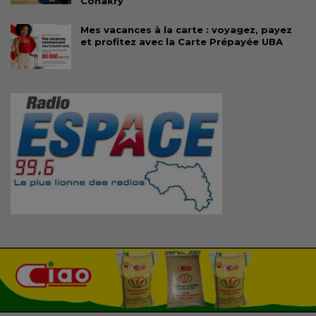
Conakry
Mes vacances à la carte : voyagez, payez
et profitez avec la Carte Prépayée UBA