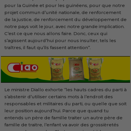
pour la Guinée et pour les guinéens, pour que notre
projet commun d’unité nationale, de renforcement
de la justice, de renforcement du développement de
notre pays voit le jour, avec notre grande implication.
C’est ce que nous allons faire. Donc, ceux qui
s’agissent aujourd’hui pour nous insulter, tels les
traîtres, il faut qu’ils fassent attention’’.
Le ministre Diallo exhorte ‘’les hauts cadres du parti à
s’abstenir d’utiliser certains mots à l’endroit des
responsables et militaires du parti, ou quelle que soit
leur position aujourd’hui. Parce que quand tu
entends un père de famille traiter un autre père de
famille de traitre, l’enfant va avoir des grossièretés