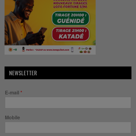
NEWSLETTER
E-mail
*
Mobile