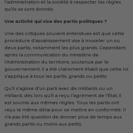
l’administration et la société à respecter les règles
qu’ils se sont donnés.
Une activité qui vise des partis politiques ?
Une des critiques souvent entendues est que cette
procédure d’assainissement vise à museler un ou
deux partis, notamment les plus grands. Cependant,
après la communication du ministère de
l’Administration du territoire, soutenue par le
gouvernement, il a été clairement établi que cette loi
s’applique à tous les partis, grands ou petits.
Qu’il s’agisse d’un parti avec dix militants ou un
milliard, dès lors qu’il a reçu l’agrément de l’État, il
est soumis aux mêmes règles. Tous les partis ont
reçu le même délai pour se mettre en conformité. Il
n’a pas été question de donner plus de temps aux
grands partis ou moins aux petits.