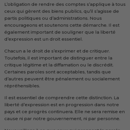
L’obligation de rendre des comptes s’applique à tous
ceux qui gèrent des biens publics, qu’il s’agisse de
partis politiques ou d’administrations. Nous
encourageons et soutenons cette démarche. Il est
également important de souligner que la liberté
d’expression est un droit essentiel.
Chacun a le droit de s’exprimer et de critiquer.
Toutefois, il est important de distinguer entre la
critique légitime et la diffamation ou le discrédit.
Certaines paroles sont acceptables, tandis que
d’autres peuvent être pénalement ou socialement
répréhensibles.
Il est essentiel de comprendre cette distinction. La
liberté d’expression est en progression dans notre
pays et ce progrès continuera. Elle ne sera remise en
cause ni par notre gouvernement, ni par personne.