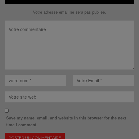
Votre adresse email ne sera pas publiée.
Save my name, email, and website in this browser for the next
time I comment.