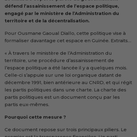
défend l’assainissement de l’espace politique,
engagé par le ministère de l’Administration du
territoire et de la décentralisation.
Pour Ousmane Gaoual Diallo, cette politique vise à
formaliser davantage cet espace en Guinée. Extraits…
« À travers le ministère de l’Administration du
territoire, une procédure d’assainissement de
l’espace politique a été lancée il y a quelques mois.
Celle-ci s’appuie sur une loi organique datant de
décembre 1991, bien antérieure au CNRD, et qui régit
les partis politiques dans une charte. La charte des
partis politiques est un document conçu par les
partis eux-mêmes.
Pourquoi cette mesure ?
Ce document repose sur trois principaux piliers. Le
premier est la transparence financière. Un parti