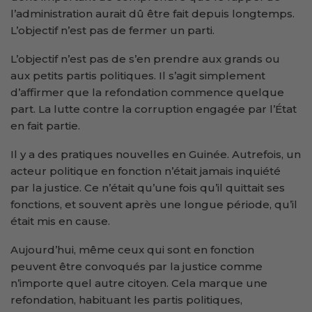
l’administration aurait dû être fait depuis longtemps.
L’objectif n’est pas de fermer un parti.
L’objectif n’est pas de s’en prendre aux grands ou
aux petits partis politiques. Il s’agit simplement
d’affirmer que la refondation commence quelque
part. La lutte contre la corruption engagée par l’État
en fait partie.
Il y a des pratiques nouvelles en Guinée. Autrefois, un
acteur politique en fonction n’était jamais inquiété
par la justice. Ce n’était qu’une fois qu’il quittait ses
fonctions, et souvent après une longue période, qu’il
était mis en cause.
Aujourd’hui, même ceux qui sont en fonction
peuvent être convoqués par la justice comme
n’importe quel autre citoyen. Cela marque une
refondation, habituant les partis politiques,