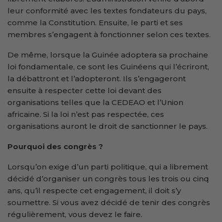
leur conformité avec les textes fondateurs du pays,
comme la Constitution. Ensuite, le parti et ses
membres s’engagent à fonctionner selon ces textes.
De même, lorsque la Guinée adoptera sa prochaine
loi fondamentale, ce sont les Guinéens qui l’écriront,
la débattront et l’adopteront. Ils s’engageront
ensuite à respecter cette loi devant des
organisations telles que la CEDEAO et l’Union
africaine. Si la loi n’est pas respectée, ces
organisations auront le droit de sanctionner le pays.
Pourquoi des congrès ?
Lorsqu’on exige d’un parti politique, qui a librement
décidé d’organiser un congrès tous les trois ou cinq
ans, qu’il respecte cet engagement, il doit s’y
soumettre. Si vous avez décidé de tenir des congrès
régulièrement, vous devez le faire.