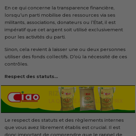
En ce qui concerne la transparence financière,
lorsqu’un parti mobilise des ressources via ses
militants, associations, donateurs ou l’État, il est
impératif que cet argent soit utilisé exclusivement
pour les activités du parti.
Sinon, cela revient à laisser une ou deux personnes
utiliser des fonds collectifs. D’où la nécessité de ces
contrôles.
Respect des statuts…
Le respect des statuts et des règlements internes
que vous avez librement établis est crucial. Il est
donc important de comprendre que le rappel de