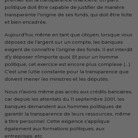
politique doit être capable de justifier de manière
transparente l’origine de ses fonds, qui doit être licite
et bien encadrée.
Aujourd’hui, même en tant que citoyen, lorsque vous
déposez de l’argent sur un compte, les banques
exigent de connaître l’origine des fonds. Il est interdit
d’y déposer n’importe quoi. Et pour un homme
politique, cet exercice est encore plus complexe (…).
C’est une lutte constante pour la transparence que
doivent mener les ministres et les députés.
Nous n’avons même pas accès aux crédits bancaires,
car depuis les attentats du 11 septembre 2001, les
banques demandent aux hommes politiques de
garantir la transparence de leurs ressources, même
à titre personnel. Cette exigence s’applique
également aux formations politiques, aux
entreprises, etc.