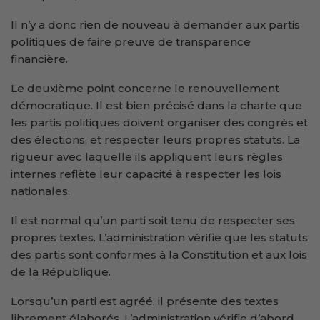
Il n’y a donc rien de nouveau à demander aux partis
politiques de faire preuve de transparence
financière.
Le deuxième point concerne le renouvellement
démocratique. Il est bien précisé dans la charte que
les partis politiques doivent organiser des congrès et
des élections, et respecter leurs propres statuts. La
rigueur avec laquelle ils appliquent leurs règles
internes reflète leur capacité à respecter les lois
nationales.
Il est normal qu’un parti soit tenu de respecter ses
propres textes. L’administration vérifie que les statuts
des partis sont conformes à la Constitution et aux lois
de la République.
Lorsqu’un parti est agréé, il présente des textes
librement élaborés. L’administration vérifie d’abord