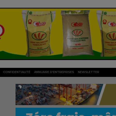
CONFIDENTIALITÉ
ANNUAIRE D’ENTREPRISES
NEWSLETTER