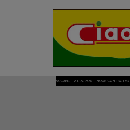
ACCUEIL
A PROPOS
NOUS CONTACTER