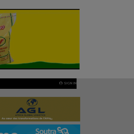
SIGN IN