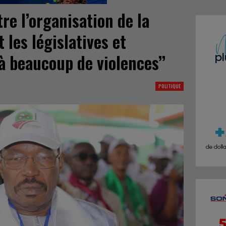
e l’organisation de la
 les législatives et
 à beaucoup de violences’’
POLITIQUE