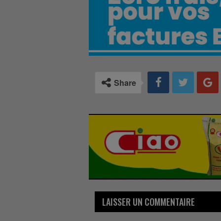
Share
LAISSER UN COMMENTAIRE