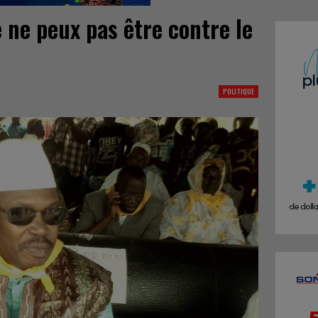
 ne peux pas être contre le
POLITIQUE