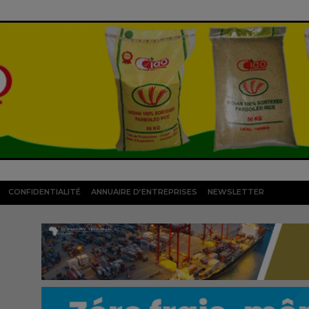
CONFIDENTIALITÉ
ANNUAIRE D’ENTREPRISES
NEWSLETTER