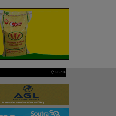
SIGN IN