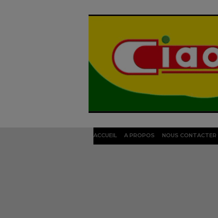
ACCUEIL
A PROPOS
NOUS CONTACTER