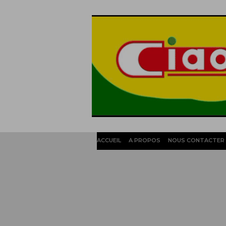
ACCUEIL
A PROPOS
NOUS CONTACTER