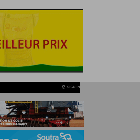
SIGN IN