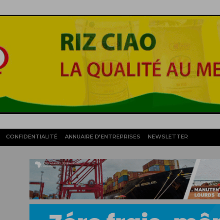
CONFIDENTIALITÉ
ANNUAIRE D’ENTREPRISES
NEWSLETTER