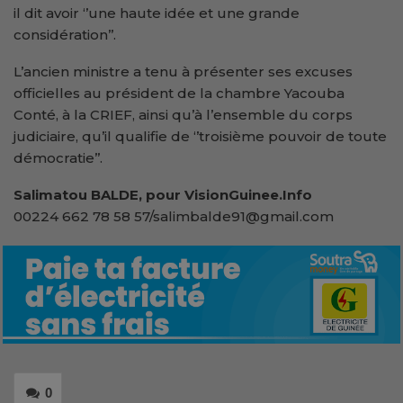
il dit avoir ‘’une haute idée et une grande
considération’’.
L’ancien ministre a tenu à présenter ses excuses
officielles au président de la chambre Yacouba
Conté, à la CRIEF, ainsi qu’à l’ensemble du corps
judiciaire, qu’il qualifie de ‘’troisième pouvoir de toute
démocratie’’.
Salimatou BALDE, pour VisionGuinee.Info
00224 662 78 58 57/salimbalde91@gmail.com
0