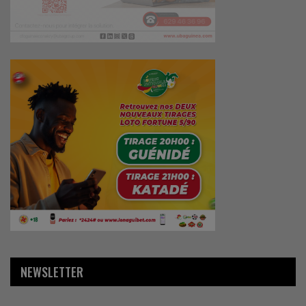
NEWSLETTER