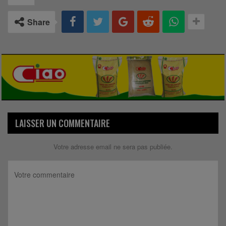
Share
LAISSER UN COMMENTAIRE
Votre adresse email ne sera pas publiée.