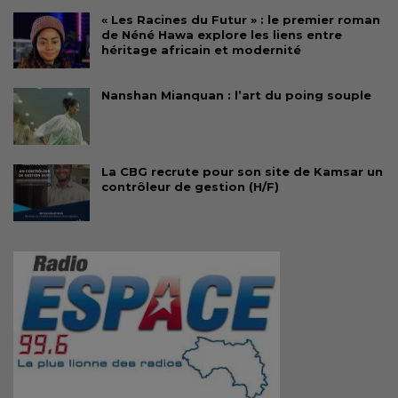
« Les Racines du Futur » : le premier roman
de Néné Hawa explore les liens entre
héritage africain et modernité
Nanshan Mianquan : l’art du poing souple
La CBG recrute pour son site de Kamsar un
contrôleur de gestion (H/F)