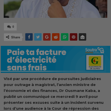
0
Share
Visé par une procédure de poursuites judiciaires
pour outrage à magistrat, l
’ancien ministre de
l’
é
conomie et des
f
inances, Dr Ousmane Kaba, a
publié un communiqué ce mercredi
9 avril
pour
présenter ses excuses suite à un incident survenu
lors d’une audience à la Cour de répression des