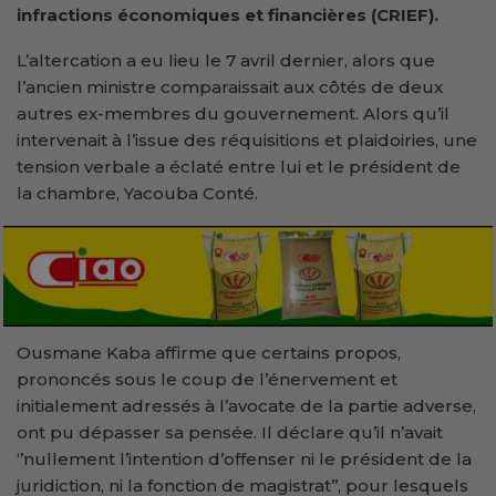
infractions économiques et financières (CRIEF).
L’altercation a eu lieu le 7 avril dernier, alors que
l’ancien ministre comparaissait aux côtés de deux
autres ex-membres du gouvernement. Alors qu’il
intervenait à l’issue des réquisitions et plaidoiries, une
tension verbale a éclaté entre lui et le président de
la chambre, Yacouba Conté.
Ousmane Kaba affirme que certains propos,
prononcés sous le coup de l’énervement et
initialement adressés à l’avocate de la partie adverse,
ont pu dépasser sa pensée. Il déclare qu’il n’avait
‘’nullement l’intention d’offenser ni le président de la
juridiction, ni la fonction de magistrat’’, pour lesquels