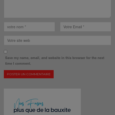
Save my name, email, and website in this browser for the next
time I comment.