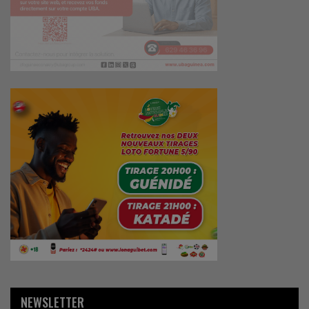
NEWSLETTER