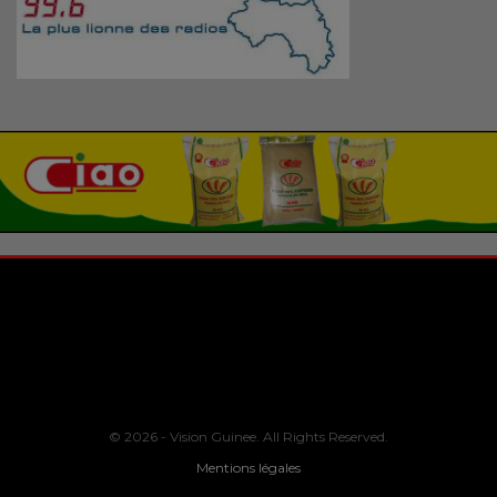
© 2026 - Vision Guinee. All Rights Reserved.
Mentions légales