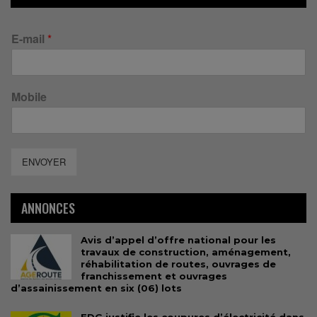
E-mail
*
Mobile
ENVOYER
ANNONCES
Avis d’appel d’offre national pour les
travaux de construction, aménagement,
réhabilitation de routes, ouvrages de
franchissement et ouvrages
d’assainissement en six (06) lots