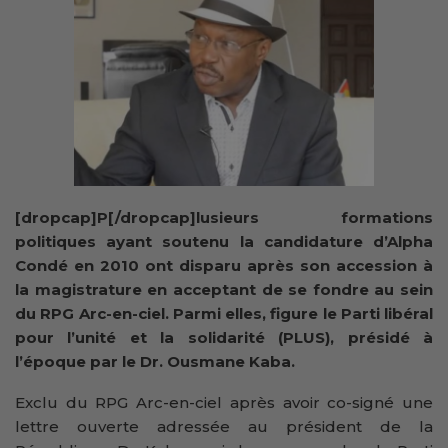
[dropcap]P[/dropcap]lusieurs formations
politiques ayant soutenu la candidature d’Alpha
Condé en 2010 ont disparu après son accession à
la magistrature en acceptant de se fondre au sein
du RPG Arc-en-ciel. Parmi elles, figure le Parti libéral
pour l’unité et la solidarité (PLUS), présidé à
l’époque par le Dr. Ousmane Kaba.
Exclu du RPG Arc-en-ciel après avoir co-signé une
lettre ouverte adressée au président de la