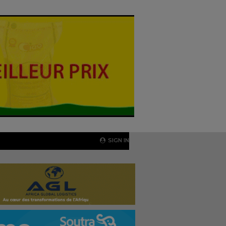
SIGN IN