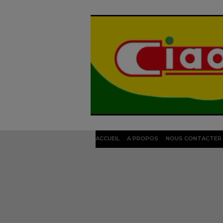
ACCUEIL
A PROPOS
NOUS CONTACTER