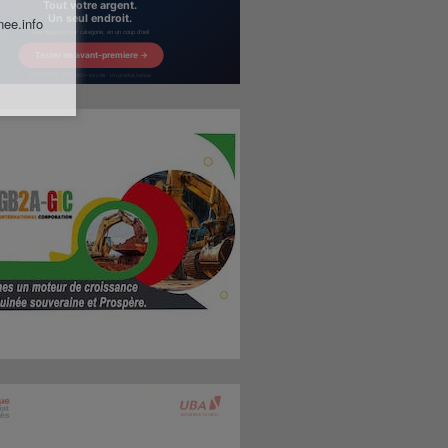
nee.info