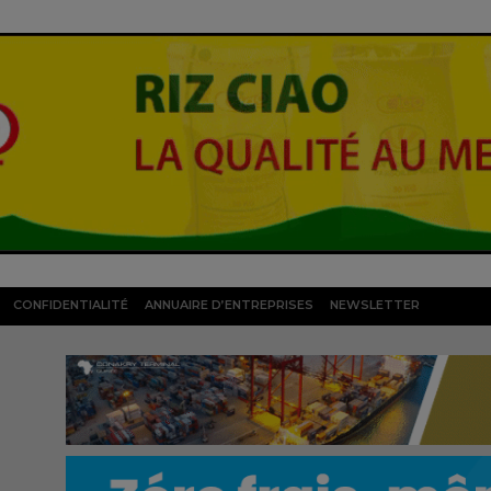
CONFIDENTIALITÉ
ANNUAIRE D’ENTREPRISES
NEWSLETTER