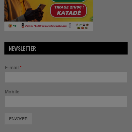
NEWSLETTER
E-mail
*
Mobile
ENVOYER