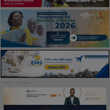
Home
Politique