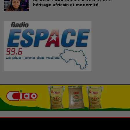
héritage africain et modernité