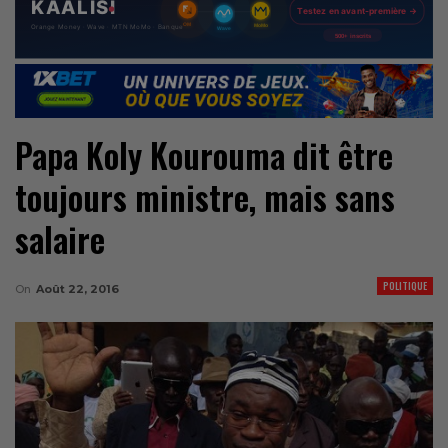
Papa Koly Kourouma dit être
toujours ministre, mais sans
salaire
POLITIQUE
On
Août 22, 2016