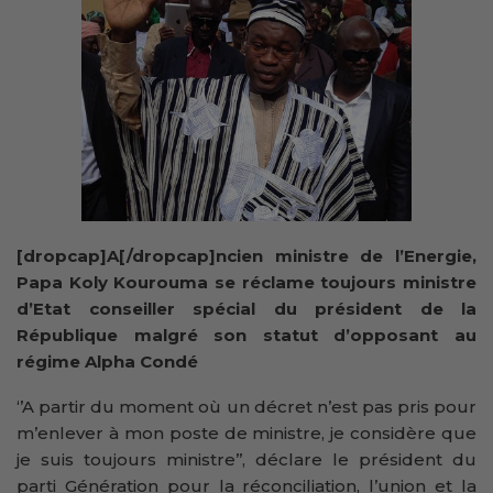
[dropcap]A[/dropcap]ncien ministre de l’Energie,
Papa Koly Kourouma se réclame toujours ministre
d’Etat conseiller spécial du président de la
République malgré son statut d’opposant au
régime Alpha Condé
‘’A partir du moment où un décret n’est pas pris pour
m’enlever à mon poste de ministre, je considère que
je suis toujours ministre’’, déclare le président du
parti Génération pour la réconciliation, l’union et la