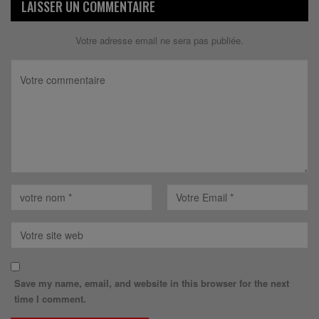
LAISSER UN COMMENTAIRE
Votre adresse email ne sera pas publiée.
Save my name, email, and website in this browser for the next
time I comment.