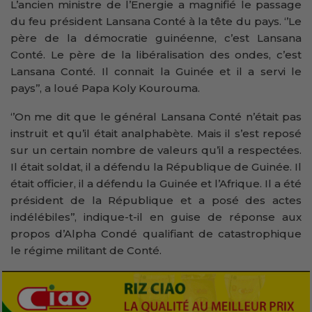
L’ancien ministre de l’Energie a magnifié le passage
du feu président Lansana Conté à la tête du pays. ‘’Le
père de la démocratie guinéenne, c’est Lansana
Conté. Le père de la libéralisation des ondes, c’est
Lansana Conté. Il connait la Guinée et il a servi le
pays’’, a loué Papa Koly Kourouma.
‘’On me dit que le général Lansana Conté n’était pas
instruit et qu’il était analphabète. Mais il s’est reposé
sur un certain nombre de valeurs qu’il a respectées.
Il était soldat, il a défendu la République de Guinée. Il
était officier, il a défendu la Guinée et l’Afrique. Il a été
président de la République et a posé des actes
indélébiles’’, indique-t-il en guise de réponse aux
propos d’Alpha Condé qualifiant de catastrophique
le régime militant de Conté.