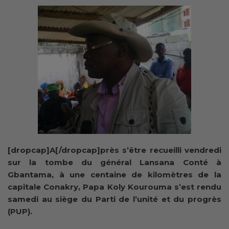
[dropcap]A[/dropcap]près s’être recueilli vendredi
sur la tombe du général Lansana Conté à
Gbantama, à une centaine de kilomètres de la
capitale Conakry, Papa Koly Kourouma s’est rendu
samedi au siège du Parti de l’unité et du progrès
(PUP).