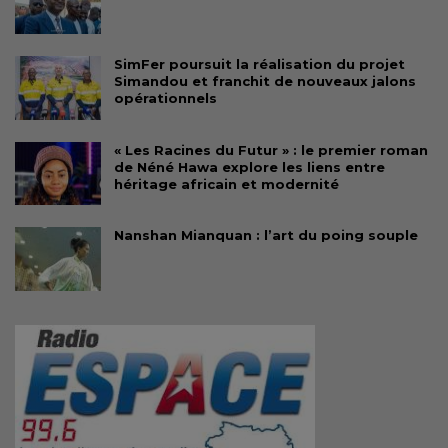
SimFer poursuit la réalisation du projet
Simandou et franchit de nouveaux jalons
opérationnels
« Les Racines du Futur » : le premier roman
de Néné Hawa explore les liens entre
héritage africain et modernité
Nanshan Mianquan : l’art du poing souple