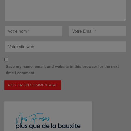
Save my name, email, and website in this browser for the next
time I comment.