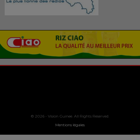
© 2026 - Vision Guinee. All Rights Reserved.
Mentions légales