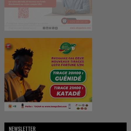
NEWSLETTER