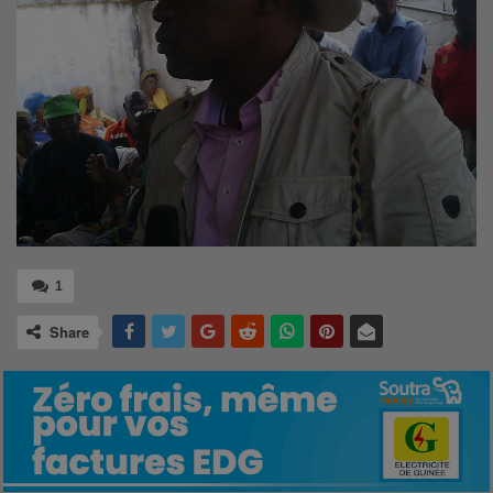
1
Share