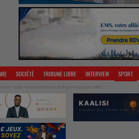
MIE
SOCIÉTÉ
TRIBUNE LIBRE
INTERVIEW
SPORT
enham : faites vos pronostics pour la Super Coupe sur 1xBet !