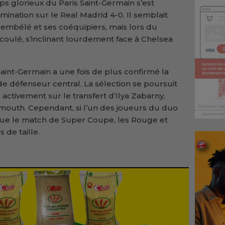
ps glorieux du Paris Saint-Germain s’est
mination sur le Real Madrid 4-0. Il semblait
mbélé et ses coéquipiers, mais lors du
a coulé, s’inclinant lourdement face à Chelsea
aint-Germain a une fois de plus confirmé la
de défenseur central. La sélection se poursuit
e activement sur le transfert d’Ilya Zabarny,
outh. Cependant, si l’un des joueurs du duo
ue le match de Super Coupe, les Rouge et
 de taille.