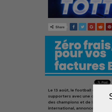
Share
Le 13 août, le football européen 
supporters avec une dispute spe
des champions et de la Ligue Eur
international, annonce le matc