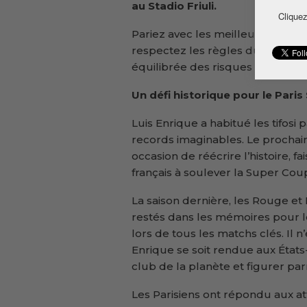
au Stadio Friuli.
Cliquez
Pariez avec les meilleures cotes
respectez les règles du jeu res
équilibrée des risques sont la cl
Un défi historique pour le Pari
Luis Enrique a habitué les tifosi 
records imaginables. Le procha
occasion de réécrire l’histoire, f
français à soulever la Super Cou
La saison dernière, les Rouge e
restés dans les mémoires pour l
lors de tous les matchs clés. Il 
Enrique se soit rendue aux États-
club de la planète et figurer par
Les Parisiens ont répondu aux atte