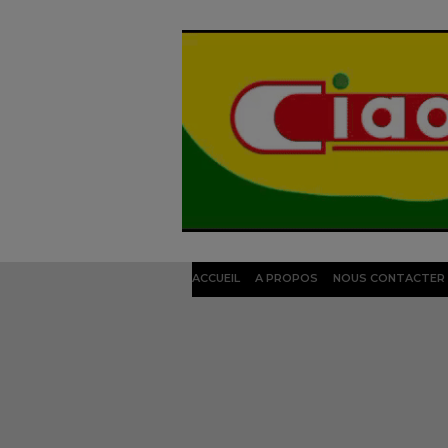
ACCUEIL
A PROPOS
NOUS CONTACTER