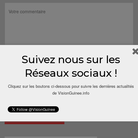
Suivez nous sur les
Réseaux sociaux !
Cliquez sur les boutons ci-dessous pour suivre les dernières actualités
de VisionGuinee.info
Save my name, email, and website in this browser for the next
time I comment.