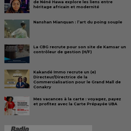
de Néné Hawa explore les liens entre
héritage africain et modernité
Nanshan Mianquan : l’art du poing souple
La CBG recrute pour son site de Kamsar un
contrôleur de gestion (H/F)
Kakandé Immo recrute un (e)
Directeur/Directrice de la
Commercialisation pour le Grand Mall de
Conakry
Mes vacances à la carte : voyagez, payez
et profitez avec la Carte Prépayée UBA