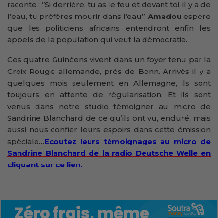
raconte : ‘’Si derrière, tu as le feu et devant toi, il y a de
l’eau, tu préfères mourir dans l’eau’’.
Amadou
espère
que les politiciens africains entendront enfin les
appels de la population qui veut la démocratie.
Ces quatre Guinéens vivent dans un foyer tenu par la
Croix Rouge allemande, près de Bonn. Arrivés il y a
quelques mois seulement en Allemagne, ils sont
toujours en attente de régularisation. Et ils sont
venus dans notre studio témoigner au micro de
Sandrine Blanchard de ce qu’ils ont vu, enduré, mais
aussi nous confier leurs espoirs dans cette émission
spéciale…
Ecoutez leurs témoignages au micro de
Sandrine Blanchard de la radio Deutsche Welle en
cliquant sur ce lien.