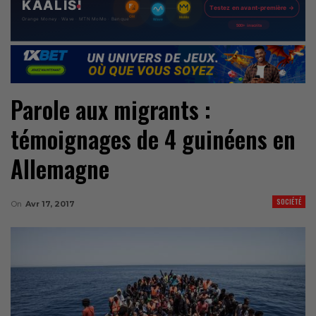
Parole aux migrants :
témoignages de 4 guinéens en
Allemagne
SOCIÉTÉ
On
Avr 17, 2017