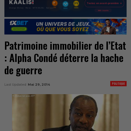
Patrimoine immobilier de l’Etat
: Alpha Condé déterre la hache
de guerre
POLITIQUE
Last Updated
Mai 29, 2014