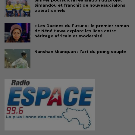
Simandou et franchit de nouveaux jalons
opérationnels
« Les Racines du Futur » : le premier roman
de Néné Hawa explore les liens entre
héritage africain et modernité
Nanshan Mianquan : l’art du poing souple