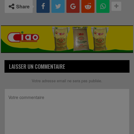
Share
LAISSER UN COMMENTAIRE
Votre adresse email ne sera pas publiée.