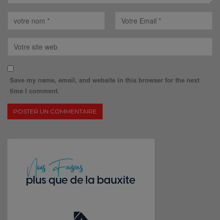
Save my name, email, and website in this browser for the next
time I comment.