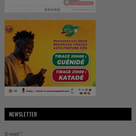
NEWSLETTER
E-mail
*