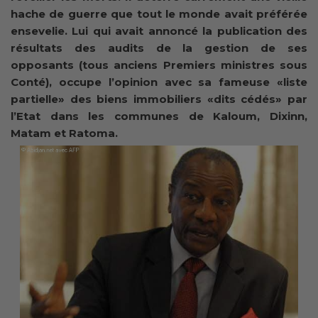
hache de guerre que tout le monde avait préférée
ensevelie. Lui qui avait annoncé la publication des
résultats des audits de la gestion de ses
opposants (tous anciens Premiers ministres sous
Conté), occupe l’opinion avec sa fameuse «liste
partielle» des biens immobiliers «dits cédés» par
l’Etat dans les communes de Kaloum, Dixinn,
Matam et Ratoma.