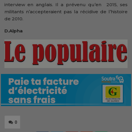
interview en anglais. Il a prévenu qu’en 2015, ses
militants n’accepteraient pas la récidive de l’histoire
de 2010.
D.Alpha
0