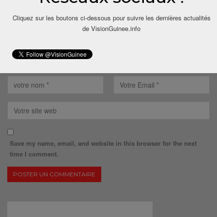
Cliquez sur les boutons ci-dessous pour suivre les dernières actualités
de VisionGuinee.info
Save my name, email, and website in this browser for the next
time I comment.