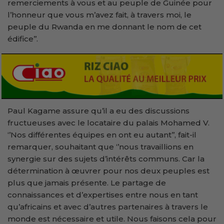
remerciements à vous et au peuple de Guinée pour
l’honneur que vous m’avez fait, à travers moi, le
peuple du Rwanda en me donnant le nom de cet
édifice’’.
Paul Kagame assure qu’il a eu des discussions
fructueuses avec le locataire du palais Mohamed V.
‘’Nos différentes équipes en ont eu autant’’, fait-il
remarquer, souhaitant que ‘’nous travaillions en
synergie sur des sujets d’intérêts communs. Car la
détermination à œuvrer pour nos deux peuples est
plus que jamais présente. Le partage de
connaissances et d’expertises entre nous en tant
qu’africains et avec d’autres partenaires à travers le
monde est nécessaire et utile. Nous faisons cela pour