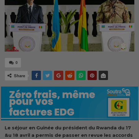
0
Share
Le séjour en Guinée du président du Rwanda du 17
&u 18 avril a permis de passer en revue les accords