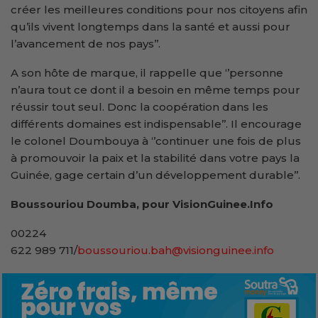
créer les meilleures conditions pour nos citoyens afin
qu’ils vivent longtemps dans la santé et aussi pour
l’avancement de nos pays’’.
A son hôte de marque, il rappelle que ‘’personne
n’aura tout ce dont il a besoin en même temps pour
réussir tout seul. Donc la coopération dans les
différents domaines est indispensable’’. Il encourage
le colonel Doumbouya à ‘’continuer une fois de plus
à promouvoir la paix et la stabilité dans votre pays la
Guinée, gage certain d’un développement durable’’.
Boussouriou Doumba, pour VisionGuinee.Info
00224
622 989 711/
boussouriou.bah@visionguinee.info