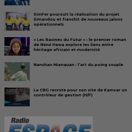
SimFer poursuit la réalisation du projet
Simandou et franchit de nouveaux jalons
opérationnels
« Les Racines du Futur » : le premier roman
de Néné Hawa explore les liens entre
héritage africain et modernité
Nanshan Mianquan : l’art du poing souple
La CBG recrute pour son site de Kamsar un
contrôleur de gestion (H/F)