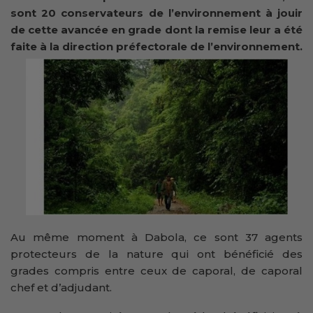
sont 20 conservateurs de l’environnement à jouir
de cette avancée en grade dont la remise leur a été
faite à la direction préfectorale de l’environnement.
Au même moment à Dabola, ce sont 37 agents
protecteurs de la nature qui ont bénéficié des
grades compris entre ceux de caporal, de caporal
chef et d’adjudant.