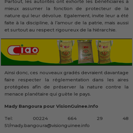
Partout, les autorités ont exhorté les bénéficiaires à
mieux assumer la fonction de protecteur de la
nature qui leur dévolue. Egalement, invite leur a été
faite à la discipline, à l’amour de la patrie, mais aussi
et surtout au respect rigoureux de la hiérarchie.
Ainsi donc, ces nouveaux gradés devraient davantage
faire respecter la réglementation dans les aires
protégées afin de préserver la nature contre la
menace planétaire qui guète le pays.
Mady Bangoura pour VisionGuinee.Info
Tel: 00224 664 29 48
51/mady.bangoura@visionguinee.info