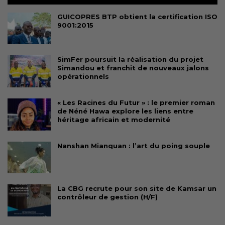
GUICOPRES BTP obtient la certification ISO
9001:2015
SimFer poursuit la réalisation du projet
Simandou et franchit de nouveaux jalons
opérationnels
« Les Racines du Futur » : le premier roman
de Néné Hawa explore les liens entre
héritage africain et modernité
Nanshan Mianquan : l’art du poing souple
La CBG recrute pour son site de Kamsar un
contrôleur de gestion (H/F)