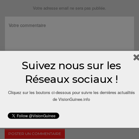
Votre adresse email ne sera pas publiée.
Suivez nous sur les
Réseaux sociaux !
Cliquez sur les boutons ci-dessous pour suivre les dernières actualités
de VisionGuinee.info
Save my name, email, and website in this browser for the next
time I comment.