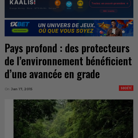
Pays profond : des protecteurs
de l’environnement bénéficient
d’une avancée en grade
SOCIÉTÉ
On
Jan 17, 2015