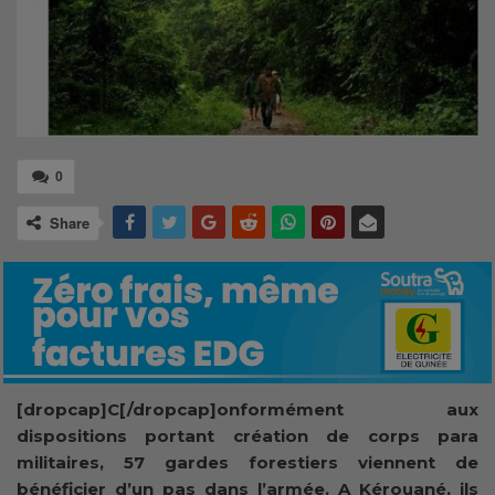
0
Share
[dropcap]C[/dropcap]onformément aux
dispositions portant création de corps para
militaires, 57 gardes forestiers viennent de
bénéficier d’un pas dans l’armée. A Kérouané, ils